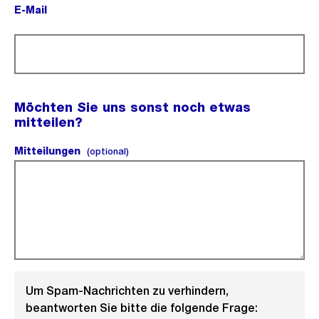
E-Mail
(Pflichtfeld).
Möchten Sie uns sonst noch etwas
mitteilen?
Mitteilungen
(optional).
(optional)
Um Spam-Nachrichten zu verhindern,
beantworten Sie bitte die folgende Frage: