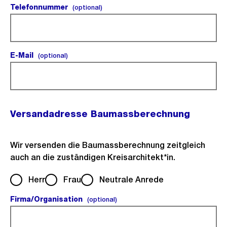
Telefonnummer
(optional).
(optional)
E-Mail
(optional).
(optional)
Versandadresse Baumassberechnung
Wir versenden die Baumassberechnung zeitgleich
auch an die zuständigen Kreisarchitekt*in.
Herr
Frau
Neutrale Anrede
Firma/Organisation
(optional).
(optional)