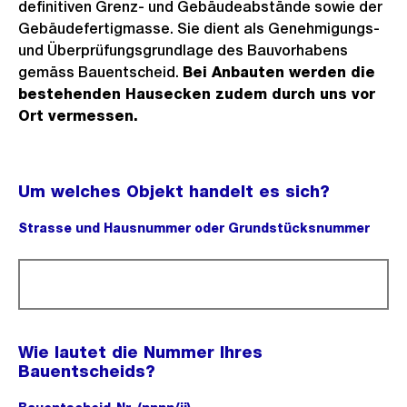
definitiven Grenz- und Gebäudeabstände sowie der
Gebäudefertigmasse. Sie dient als Genehmigungs-
und Überprüfungsgrundlage des Bauvorhabens
gemäss Bauentscheid.
Bei Anbauten werden die
bestehenden Hausecken zudem durch uns vor
Ort vermessen.
Um welches Objekt handelt es sich?
Strasse und Hausnummer oder Grundstücksnummer
(Pflichtfeld).
Wie lautet die Nummer Ihres
Bauentscheids?