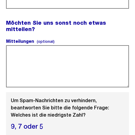
Möchten Sie uns sonst noch etwas
mitteilen?
Mitteilungen
(optional).
(optional)
Um Spam-Nachrichten zu verhindern,
beantworten Sie bitte die folgende Frage:
Welches ist die niedrigste Zahl?
9,
7 oder
5