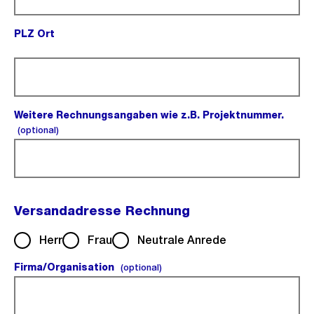
PLZ Ort
(Pflichtfeld).
Weitere Rechnungsangaben wie z.B. Projektnummer.
(optional).
(optional)
Versandadresse Rechnung
Herr
Frau
Neutrale Anrede
Firma/Organisation
(optional).
(optional)