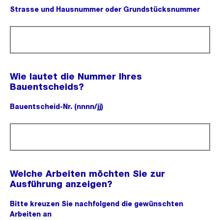
Strasse und Hausnummer oder Grundstücksnummer
(Pflichtfeld).
Wie lautet die Nummer Ihres
Bauentscheids?
Bauentscheid-Nr. (nnnn/jj)
(Pflichtfeld).
Welche Arbeiten möchten Sie zur
Ausführung anzeigen?
Bitte kreuzen Sie nachfolgend die gewünschten
Arbeiten an
(Pflichtfeld).