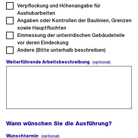
Verpflockung und Höhenangabe für
Aushubarbeiten
Angaben oder Kontrollen der Baulinien, Grenzen
sowie Hauptfluchten
Einmessung der unterirdischen Gebäudeteile
vor deren Eindeckung
Andere (Bitte unterhalb beschreiben)
Weiterführende Arbeitsbeschreibung
(optional).
(optional)
Wann wünschen Sie die Ausführung?
Wunschtermin
(optional).
(optional)