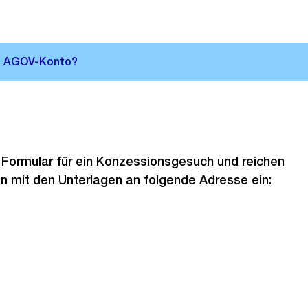
s Formular für ein Konzessionsgesuch
und reichen
 mit den Unterlagen an folgende Adresse ein: