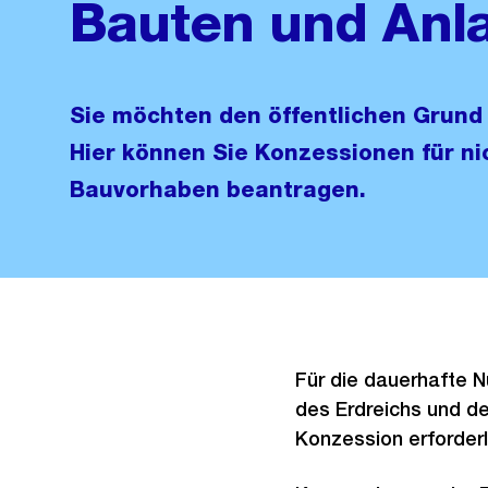
Bauten und Anl
Sie möchten den öffentlichen Grund
Hier können Sie Konzessionen für ni
Bauvorhaben beantragen.
Für die dauerhafte N
des Erdreichs und de
Konzession erforderl