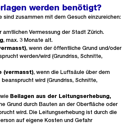
rlagen werden benötigt?
 sind zusammen mit dem Gesuch einzureichen:
r amtlichen Vermessung der Stadt Zürich.
g
, max. 3 Monate alt.
vermasst)
, wenn der öffentliche Grund und/oder
prucht werden/wird (Grundriss, Schnitte,
e (vermasst)
, wenn die Luftsäule über dem
 beansprucht wird (Grundriss, Schnitte,
owie
Beilagen aus der Leitungserhebung,
che Grund durch Bauten an der Oberfläche oder
rucht wird. Die Leitungserhebung ist durch die
erson auf eigene Kosten und Gefahr