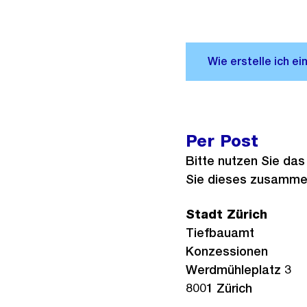
Per Post
Bitte nutzen Sie da
Sie dieses zusammen
Stadt Zürich
Tiefbauamt
Konzessionen
Werdmühleplatz 3
8001 Zürich