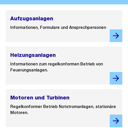
Aufzugsanlagen
Informationen, Formulare und Ansprechpersonen
Heizungsanlagen
Informationen zum regelkonformen Betrieb von
Feuerungsanlagen.
Motoren und Turbinen
Regelkonformer Betrieb Notstromanlagen, stationäre
Motoren.