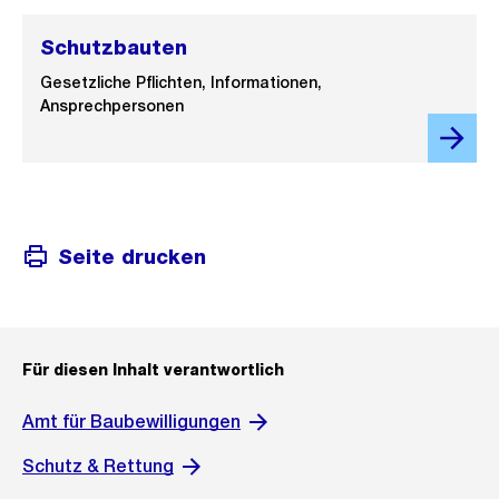
Schutzbauten
Gesetzliche Pflichten, Informationen,
Ansprechpersonen
Seite drucken
Für diesen Inhalt verantwortlich
Amt für Baubewilligungen
Schutz & Rettung