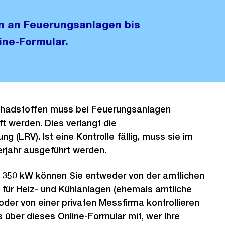
 an Feuerungsanlagen bis
ine-Formular.
chadstoffen muss bei Feuerungsanlagen
t werden. Dies verlangt die
ng (LRV). Ist eine Kontrolle fällig, muss sie im
rjahr ausgeführt werden.
 350 kW können Sie entweder von der amtlichen
 für Heiz- und Kühlanlagen (ehemals amtliche
oder von einer privaten Messfirma kontrollieren
s über dieses Online-Formular mit, wer Ihre