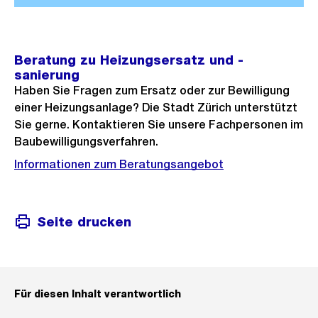
Beratung zu Heizungsersatz und -
sanierung
Haben Sie Fragen zum Ersatz oder zur Bewilligung
einer Heizungsanlage? Die Stadt Zürich unterstützt
Sie gerne. Kontaktieren Sie unsere Fachpersonen im
Baubewilligungsverfahren.
Informationen zum Beratungsangebot
Seite drucken
Für diesen Inhalt verantwortlich