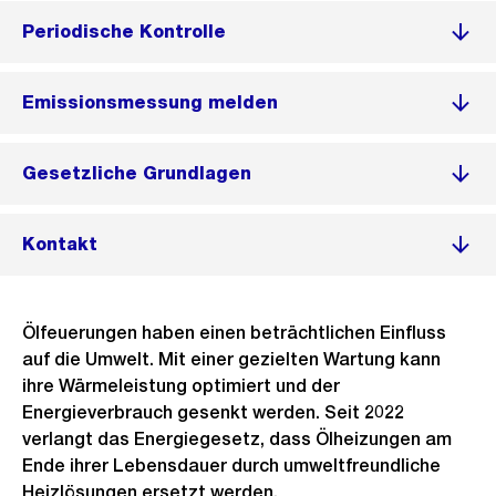
Periodische Kontrolle
Emissionsmessung melden
Gesetzliche Grundlagen
Kontakt
Ölfeuerungen haben einen beträchtlichen Einfluss
auf die Umwelt. Mit einer gezielten Wartung kann
ihre Wärmeleistung optimiert und der
Energieverbrauch gesenkt werden. Seit 2022
verlangt das Energiegesetz, dass Ölheizungen am
Ende ihrer Lebensdauer durch umweltfreundliche
Heizlösungen ersetzt werden.