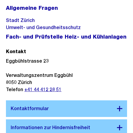
Allgemeine Fragen
Stadt Zürich
Umwelt- und Gesundheitsschutz
Fach- und Prüfstelle Heiz- und Kühlanlagen
Kontakt
Eggbühlstrasse 23
Verwaltungszentrum Eggbühl
8050
Zürich
Telefon
+41 44 412 28 51