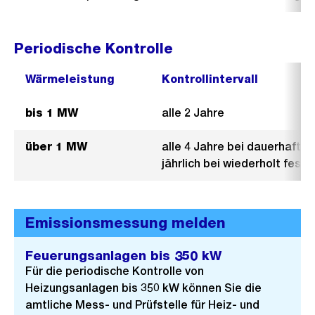
Periodische Kontrolle
Wärmeleistung
Kontrollintervall
bis 1 MW
alle 2 Jahre
über 1 MW
alle 4 Jahre bei dauerhaft 
jährlich bei wiederholt fest
Emissionsmessung melden
Feuerungsanlagen bis 350 kW
Für die periodische Kontrolle von
Heizungsanlagen bis 350 kW können Sie die
amtliche Mess- und Prüfstelle für Heiz- und