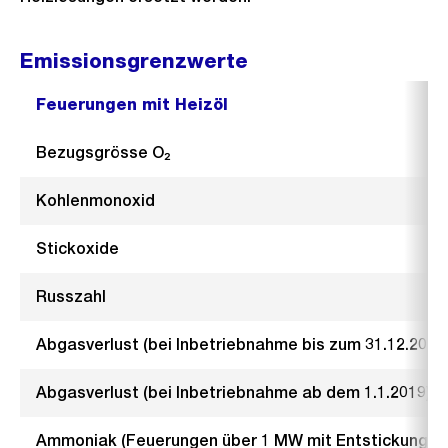
Emissionsgrenzwerte
Feuerungen mit Heizöl
Bezugsgrösse O₂
Kohlenmonoxid
Stickoxide
Russzahl
Abgasverlust (bei Inbetriebnahme bis zum 31.12.2018
Abgasverlust (bei Inbetriebnahme ab dem 1.1.2019)
Ammoniak (Feuerungen über 1 MW mit Entstickungsa