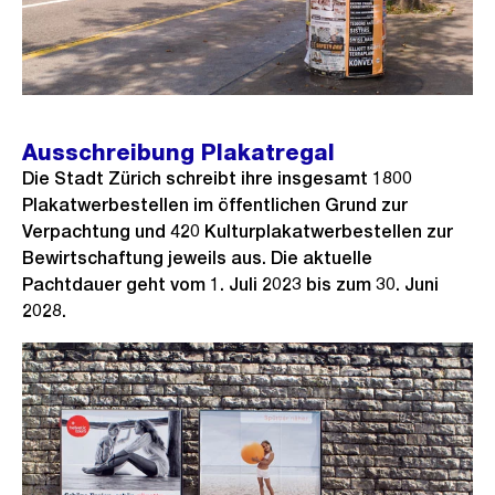
Ausschreibung Plakatregal
Die Stadt Zürich schreibt ihre insgesamt 1800
Plakatwerbestellen im öffentlichen Grund zur
Verpachtung und 420 Kulturplakatwerbestellen zur
Bewirtschaftung jeweils aus. Die aktuelle
Pachtdauer geht vom 1. Juli 2023 bis zum 30. Juni
2028.