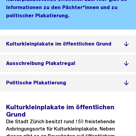
Informationen zu den Pächter*innen und zu
politischer Plakatierung.
Kulturkleinplakate im öffentlichen Grund
Ausschreibung Plakatregal
Politische Plakatierung
Kulturkleinplakate im öffentlichen
Grund
Die Stadt Zürich besitzt rund 150 freistehende
Anbringungsorte für Kulturkleinplakate. Neben