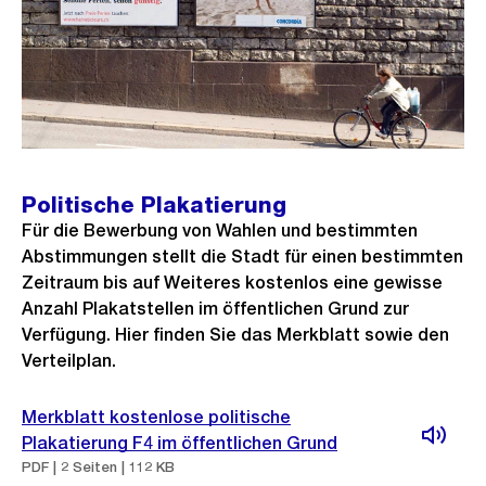
Politische Plakatierung
Für die Bewerbung von Wahlen und bestimmten
Abstimmungen stellt die Stadt für einen bestimmten
Zeitraum bis auf Weiteres kostenlos eine gewisse
Anzahl Plakatstellen im öffentlichen Grund zur
Verfügung. Hier finden Sie das Merkblatt sowie den
Verteilplan.
Merkblatt kostenlose politische
Plakatierung F4 im öffentlichen Grund
PDF | 2 Seiten | 112 KB