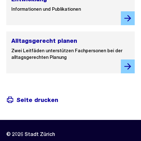
Informationen und Publikationen
Alltagsgerecht planen
Zwei Leitfäden unterstützen Fachpersonen bei der
alltagsgerechten Planung
Seite drucken
© 2026 Stadt Zürich