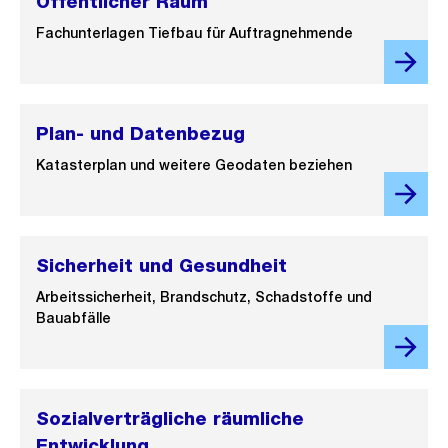
Öffentlicher Raum
Fachunterlagen Tiefbau für Auftragnehmende
Plan- und Datenbezug
Katasterplan und weitere Geodaten beziehen
Sicherheit und Gesundheit
Arbeitssicherheit, Brandschutz, Schadstoffe und
Bauabfälle
Sozialverträgliche räumliche
Entwicklung