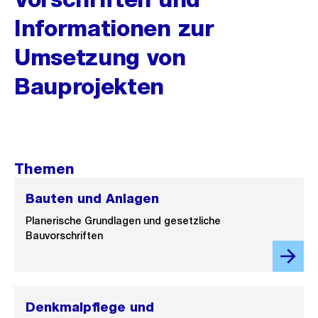
Informationen zur
Umsetzung von
Bauprojekten
Themen
Bauten und Anlagen
Planerische Grundlagen und gesetzliche
Bauvorschriften
Denkmalpflege und