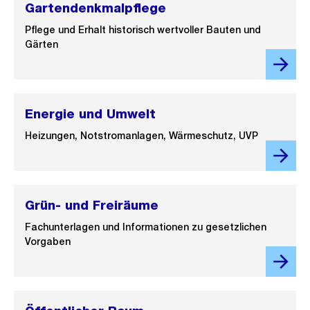
Gartendenkmalpflege
Pflege und Erhalt historisch wertvoller Bauten und
Gärten
Energie und Umwelt
Heizungen, Notstromanlagen, Wärmeschutz, UVP
Grün- und Freiräume
Fachunterlagen und Informationen zu gesetzlichen
Vorgaben