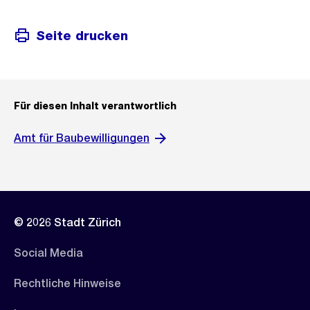
Seite drucken
Für diesen Inhalt verantwortlich
Amt für Baubewilligungen
© 2026 Stadt Zürich
Social Media
Rechtliche Hinweise