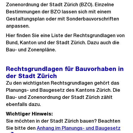
Zonenordnung der Stadt Zürich (BZO). Einzelne
Bestimmungen der BZO lassen sich mit einem
Gestaltungsplan oder mit Sonderbauvorschriften
anpassen.
Hier finden Sie eine Liste der Rechtsgrundlagen von
Bund, Kanton und der Stadt Zürich. Dazu auch die
Bau- und Zonenpläne.
Rechtsgrundlagen für Bauvorhaben in
der Stadt Zürich
Zu den wichtigsten Rechtsgrundlagen gehört das
Planungs- und Baugesetz des Kantons Zürich. Die
Bau- und Zonenordnung der Stadt Zürich zählt
ebenfalls dazu.
Wichtiger Hinweis:
Sie möchten in der Stadt Zürich bauen? Beachten
Sie bitte den
Externer
Anhang im Planungs- und Baugesetz