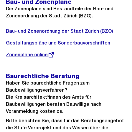
Bau- und Zonenpläne
Die Zonenpläne sind Bestandteile der Bau- und
Zonenordnung der Stadt Zürich (BZO).
Bau- und Zonenordnung der Stadt Zürich (BZO)
Gestaltungspläne und Sonderbauvorschriften
Externer
Zonenpläne online
Link:
Baurechtliche Beratung
Haben Sie baurechtliche Fragen zum
Baubewilligungsverfahren?
Die Kreisarchitekt*innen des Amts für
Baubewilligungen beraten Bauwillige nach
Voranmeldung kostenlos.
Bitte beachten Sie, dass für das Beratungsangebot
die Stufe Vorprojekt und das Wissen über die