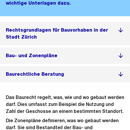
wichtige Unterlagen dazu.
Rechtsgrundlagen für Bauvorhaben in der
Stadt Zürich
Bau- und Zonenpläne
Baurechtliche Beratung
Das Baurecht regelt, was, wie und wo gebaut werden
darf. Dies umfasst zum Beispiel die Nutzung und
Zahl der Geschosse an einem bestimmten Standort.
Die Zonenpläne definieren, was wo gebaut werden
darf. Sie sind Bestandteil der Bau- und