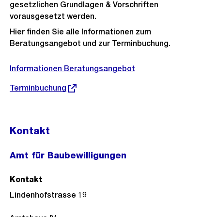
gesetzlichen Grundlagen & Vorschriften
vorausgesetzt werden.
Hier finden Sie alle Informationen zum
Beratungsangebot und zur Terminbuchung.
Informationen Beratungsangebot
Externer
Terminbuchung
Link:
Kontakt
Amt für Baubewilligungen
Kontakt
Lindenhofstrasse 19