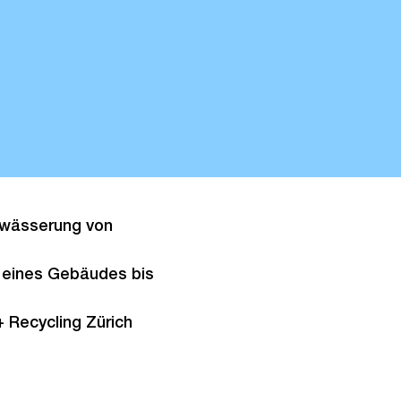
twässerung von
 eines Gebäudes bis
Recycling Zürich