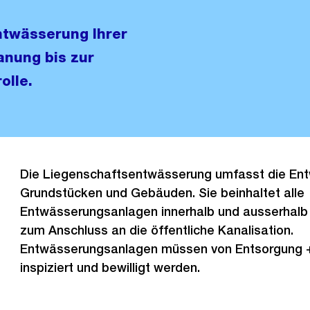
Entwässerung Ihrer
lanung bis zur
olle.
Die Liegenschaftsentwässerung umfasst die En
Grundstücken und Gebäuden. Sie beinhaltet alle
Entwässerungsanlagen innerhalb und ausserhalb
zum Anschluss an die öffentliche Kanalisation.
Entwässerungsanlagen müssen von Entsorgung + 
inspiziert und bewilligt werden.