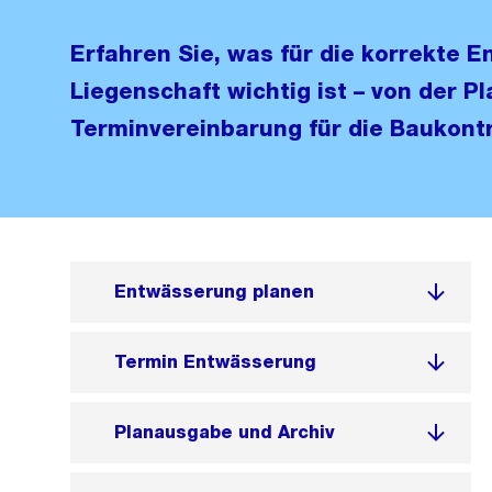
Erfahren Sie, was für die korrekte 
Liegenschaft wichtig ist – von der P
Terminvereinbarung für die Baukontr
Entwässerung planen
Termin Entwässerung
Planausgabe und Archiv