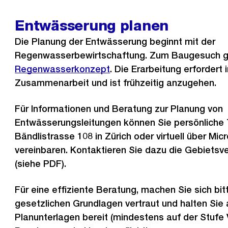
Entwässerung planen
Die Planung der Entwässerung beginnt mit der
Regenwasserbewirtschaftung. Zum Baugesuch g
Regenwasserkonzept
. Die Erarbeitung erfordert 
Zusammenarbeit und ist frühzeitig anzugehen.
Für Informationen und Beratung zur Planung von
Entwässerungsleitungen können Sie persönliche 
Bändlistrasse 108 in Zürich oder virtuell über Mi
vereinbaren. Kontaktieren Sie dazu die Gebietsv
(siehe PDF).
Für eine effiziente Beratung, machen Sie sich bit
gesetzlichen Grundlagen vertraut und halten Sie
Planunterlagen bereit (mindestens auf der Stufe V