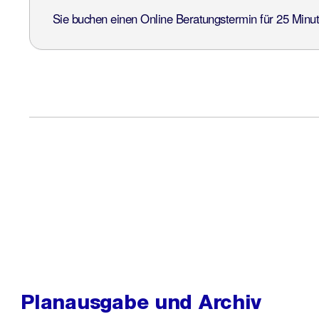
Planausgabe und Archiv