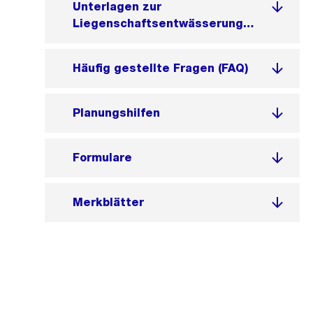
Unterlagen zur
Liegenschaftsentwässerung
einreichen
Häufig gestellte Fragen (FAQ)
Planungshilfen
Formulare
Merkblätter