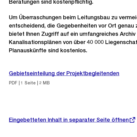
Beratungen sind kostenpflichtig.
Um Überraschungen beim Leitungsbau zu vermeid
entscheidend, die Gegebenheiten vor Ort genau 
bietet Ihnen Zugriff auf ein umfangreiches Archiv
Kanalisationsplänen von über 40 000 Liegenschaft
Planauskünfte sind kostenlos.
Gebietseinteilung der Projektbegleitenden
PDF | 1 Seite | 2 MB
Eingebetteten Inhalt in separater Seite öffnen