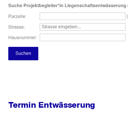
Termin Entwässerung