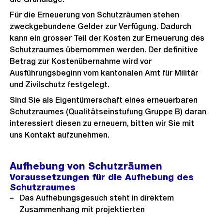
Für die Erneuerung von Schutzräumen stehen
zweckgebundene Gelder zur Verfügung. Dadurch
kann ein grosser Teil der Kosten zur Erneuerung des
Schutzraumes übernommen werden. Der definitive
Betrag zur Kostenübernahme wird vor
Ausführungsbeginn vom kantonalen Amt für Militär
und Zivilschutz festgelegt.
Sind Sie als Eigentümerschaft eines erneuerbaren
Schutzraumes (Qualitätseinstufung Gruppe B) daran
interessiert diesen zu erneuern, bitten wir Sie mit
uns Kontakt aufzunehmen.
Aufhebung von Schutzräumen
Voraussetzungen für die Aufhebung des
Schutzraumes
Das Aufhebungsgesuch steht in direktem
Zusammenhang mit projektierten