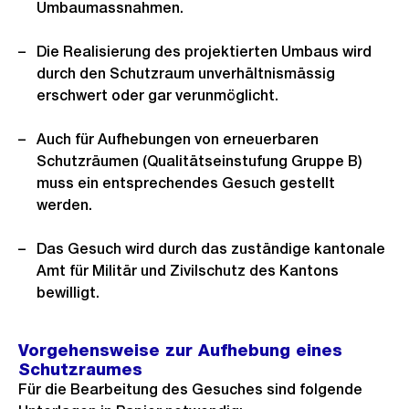
Umbaumassnahmen.
Die Realisierung des projektierten Umbaus wird
durch den Schutzraum unverhältnismässig
erschwert oder gar verunmöglicht.
Auch für Aufhebungen von erneuerbaren
Schutzräumen (Qualitätseinstufung Gruppe B)
muss ein entsprechendes Gesuch gestellt
werden.
Das Gesuch wird durch das zuständige kantonale
Amt für Militär und Zivilschutz des Kantons
bewilligt.
Vorgehensweise zur Aufhebung eines
Schutzraumes
Für die Bearbeitung des Gesuches sind folgende