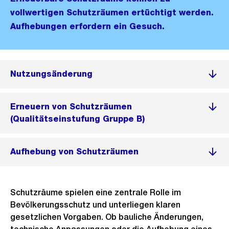
vollwertigen Schutzräumen ertüchtigt werden.
Aufhebungen erfordern ein Gesuch.
Nutzungsänderung
Erneuern von Schutzräumen
(Qualitätseinstufung Gruppe B)
Aufhebung von Schutzräumen
Schutzräume spielen eine zentrale Rolle im
Bevölkerungsschutz und unterliegen klaren
gesetzlichen Vorgaben. Ob bauliche Änderungen,