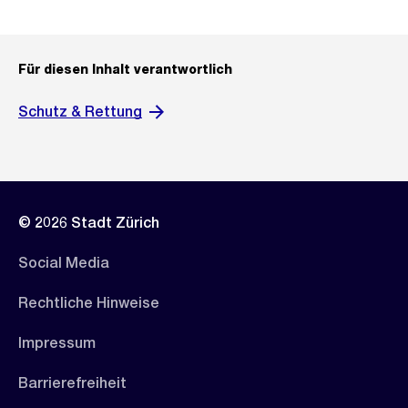
Für diesen Inhalt verantwortlich
Schutz & Rettung
© 2026 Stadt Zürich
Social Media
Rechtliche Hinweise
Impressum
Barrierefreiheit