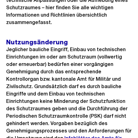
technische Anpassungen oder die Aufhebung eines
Schutzraumes – hier finden Sie alle wichtigen
Informationen und Richtlinien übersichtlich
zusammengefasst.
Nutzungsänderung
Jeglicher bauliche Eingriff, Einbau von technischen
Einrichtungen im oder am Schutzraum (vollwertig
oder erneuerbar) bedürfen einer vorgängigen
Genehmigung durch das entsprechende
Kontrollorgan bzw. kantonale Amt für Militär und
Zivilschutz. Grundsätzlich darf es durch bauliche
Eingriffe und dem Einbau von technischen
Einrichtungen keine Minderung der Schutzfunktion
des Schutzraumes geben und die Durchführung der
Periodischen Schutzraumkontrolle (PSK) darf nicht
gehindert werden. Vorgaben bezüglich des
Genehmigungsprozesses und den Anforderungen für