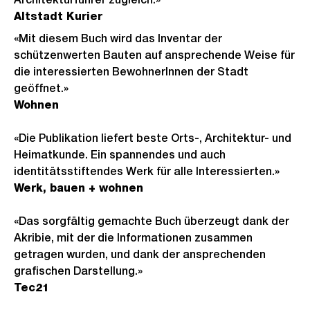
Altstadt Kurier
«Mit diesem Buch wird das Inventar der
schützenwerten Bauten auf ansprechende Weise für
die interessierten BewohnerInnen der Stadt
geöffnet.»
Wohnen
«Die Publikation liefert beste Orts-, Architektur- und
Heimatkunde. Ein spannendes und auch
identitätsstiftendes Werk für alle Interessierten.»
Werk, bauen + wohnen
«Das sorgfältig gemachte Buch überzeugt dank der
Akribie, mit der die Informationen zusammen
getragen wurden, und dank der ansprechenden
grafischen Darstellung.»
Tec21