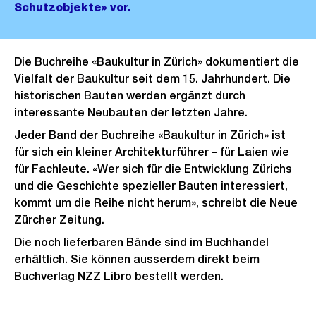
Schutzobjekte» vor.
Die Buchreihe «Baukultur in Zürich» dokumentiert die
Vielfalt der Baukultur seit dem 15. Jahrhundert. Die
historischen Bauten werden ergänzt durch
interessante Neubauten der letzten Jahre.
Jeder Band der Buchreihe «Baukultur in Zürich» ist
für sich ein kleiner Architekturführer – für Laien wie
für Fachleute. «Wer sich für die Entwicklung Zürichs
und die Geschichte spezieller Bauten interessiert,
kommt um die Reihe nicht herum», schreibt die Neue
Zürcher Zeitung.
Die noch lieferbaren Bände sind im Buchhandel
erhältlich. Sie können ausserdem direkt beim
Buchverlag NZZ Libro bestellt werden.