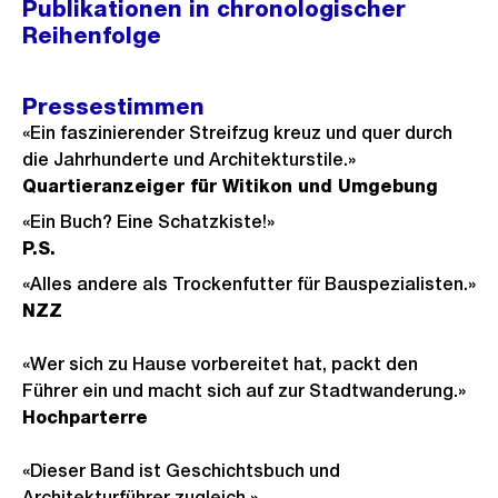
Publikationen in chronologischer
Reihenfolge
Pressestimmen
«Ein faszinierender Streifzug kreuz und quer durch
die Jahrhunderte und Architekturstile.»
Quartieranzeiger für Witikon und Umgebung
«Ein Buch? Eine Schatzkiste!»
P.S.
«Alles andere als Trockenfutter für Bauspezialisten.»
NZZ
«Wer sich zu Hause vorbereitet hat, packt den
Führer ein und macht sich auf zur Stadtwanderung.»
Hochparterre
«Dieser Band ist Geschichtsbuch und
Architekturführer zugleich.»