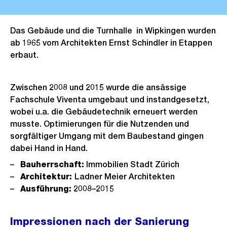
Das Gebäude und die Turnhalle in Wipkingen wurden
ab 1965 vom Architekten Ernst Schindler in Etappen
erbaut.
Zwischen 2008 und 2015 wurde die ansässige
Fachschule Viventa umgebaut und instandgesetzt,
wobei u.a. die Gebäudetechnik erneuert werden
musste. Optimierungen für die Nutzenden und
sorgfältiger Umgang mit dem Baubestand gingen
dabei Hand in Hand.
Bauherrschaft:
Immobilien Stadt Zürich
Architektur:
Ladner Meier Architekten
Ausführung:
2008–2015
Impressionen nach der Sanierung
Ö