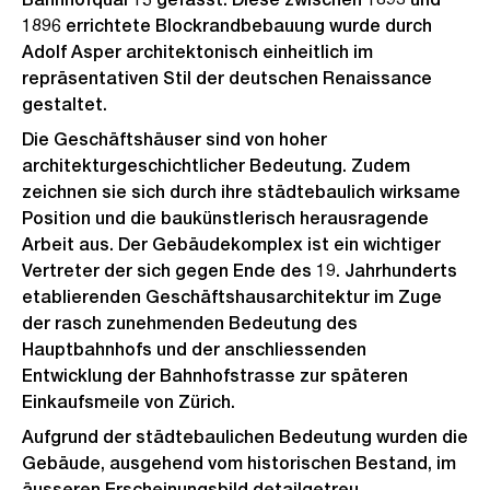
1896 errichtete Blockrandbebauung wurde durch
Adolf Asper architektonisch einheitlich im
repräsentativen Stil der deutschen Renaissance
gestaltet.
Die Geschäftshäuser sind von hoher
architekturgeschichtlicher Bedeutung. Zudem
zeichnen sie sich durch ihre städtebaulich wirksame
Position und die baukünstlerisch herausragende
Arbeit aus. Der Gebäudekomplex ist ein wichtiger
Vertreter der sich gegen Ende des 19. Jahrhunderts
etablierenden Geschäftshausarchitektur im Zuge
der rasch zunehmenden Bedeutung des
Hauptbahnhofs und der anschliessenden
Entwicklung der Bahnhofstrasse zur späteren
Einkaufsmeile von Zürich.
Aufgrund der städtebaulichen Bedeutung wurden die
Gebäude, ausgehend vom historischen Bestand, im
äusseren Erscheinungsbild detailgetreu