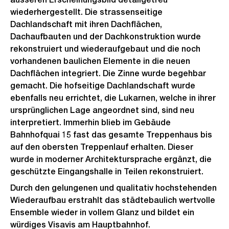
wiederhergestellt. Die strassenseitige
Dachlandschaft mit ihren Dachflächen,
Dachaufbauten und der Dachkonstruktion wurde
rekonstruiert und wiederaufgebaut und die noch
vorhandenen baulichen Elemente in die neuen
Dachflächen integriert. Die Zinne wurde begehbar
gemacht. Die hofseitige Dachlandschaft wurde
ebenfalls neu errichtet, die Lukarnen, welche in ihrer
ursprünglichen Lage angeordnet sind, sind neu
interpretiert. Immerhin blieb im Gebäude
Bahnhofquai 15 fast das gesamte Treppenhaus bis
auf den obersten Treppenlauf erhalten. Dieser
wurde in moderner Architektursprache ergänzt, die
geschützte Eingangshalle in Teilen rekonstruiert.
Durch den gelungenen und qualitativ hochstehenden
Wiederaufbau erstrahlt das städtebaulich wertvolle
Ensemble wieder in vollem Glanz und bildet ein
würdiges Visavis am Hauptbahnhof.