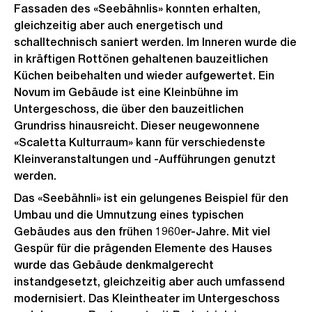
Fassaden des «Seebähnlis» konnten erhalten,
gleichzeitig aber auch energetisch und
schalltechnisch saniert werden. Im Inneren wurde die
in kräftigen Rottönen gehaltenen bauzeitlichen
Küchen beibehalten und wieder aufgewertet. Ein
Novum im Gebäude ist eine Kleinbühne im
Untergeschoss, die über den bauzeitlichen
Grundriss hinausreicht. Dieser neugewonnene
«Scaletta Kulturraum» kann für verschiedenste
Kleinveranstaltungen und -Aufführungen genutzt
werden.
Das «Seebähnli» ist ein gelungenes Beispiel für den
Umbau und die Umnutzung eines typischen
Gebäudes aus den frühen 1960er-Jahre. Mit viel
Gespür für die prägenden Elemente des Hauses
wurde das Gebäude denkmalgerecht
instandgesetzt, gleichzeitig aber auch umfassend
modernisiert. Das Kleintheater im Untergeschoss