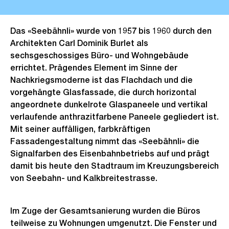
Das «Seebähnli» wurde von 1957 bis 1960 durch den
Architekten Carl Dominik Burlet als
sechsgeschossiges Büro- und Wohngebäude
errichtet. Prägendes Element im Sinne der
Nachkriegsmoderne ist das Flachdach und die
vorgehängte Glasfassade, die durch horizontal
angeordnete dunkelrote Glaspaneele und vertikal
verlaufende anthrazitfarbene Paneele gegliedert ist.
Mit seiner auffälligen, farbkräftigen
Fassadengestaltung nimmt das «Seebähnli» die
Signalfarben des Eisenbahnbetriebs auf und prägt
damit bis heute den Stadtraum im Kreuzungsbereich
von Seebahn- und Kalkbreitestrasse.
Im Zuge der Gesamtsanierung wurden die Büros
teilweise zu Wohnungen umgenutzt. Die Fenster und