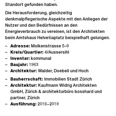
Standort gefunden haben.
Die Herausforderung, gleichzeitig
denkmalpflegerische Aspekte mit den Anliegen der
Nutzer und den Bedürfnissen an den
Energieverbrauch zu vereinen, ist den Architekten
beim Amtshaus Helvetiaplatz beispielhaft gelungen.
Adresse:
Molkenstrasse 5–9
Kreis/Quartier:
4/Aussersihl
Inventar:
kommunal
Baujahr:
1963
Architektur:
Walder, Doebeli und Hoch
Bauherrschaft:
Immobilien Stadt Zürich
Architektur:
Kaufmann Widrig Architekten
GmbH, Zürich & architekturbüro bosshard und
partner, Zürich
Ausführung:
2016−2019