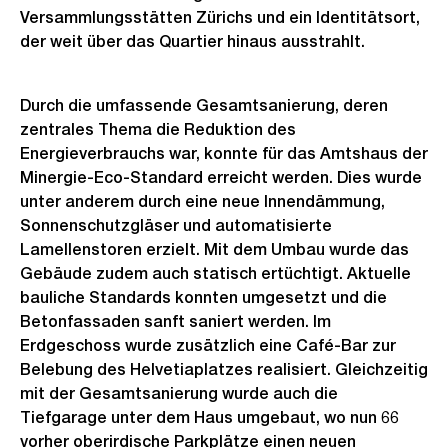
Versammlungsstätten Zürichs und ein Identitätsort,
der weit über das Quartier hinaus ausstrahlt.
Durch die umfassende Gesamtsanierung, deren
zentrales Thema die Reduktion des
Energieverbrauchs war, konnte für das Amtshaus der
Minergie-Eco-Standard erreicht werden. Dies wurde
unter anderem durch eine neue Innendämmung,
Sonnenschutzgläser und automatisierte
Lamellenstoren erzielt. Mit dem Umbau wurde das
Gebäude zudem auch statisch ertüchtigt. Aktuelle
bauliche Standards konnten umgesetzt und die
Betonfassaden sanft saniert werden. Im
Erdgeschoss wurde zusätzlich eine Café-Bar zur
Belebung des Helvetiaplatzes realisiert. Gleichzeitig
mit der Gesamtsanierung wurde auch die
Tiefgarage unter dem Haus umgebaut, wo nun 66
vorher oberirdische Parkplätze einen neuen