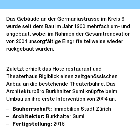
Das Gebäude an der Germaniastrasse im Kreis 6
wurde seit dem Bau im Jahr 1900 mehrfach um- und
angebaut, wobei im Rahmen der Gesamtrenovation
von 2004 unsorgfältige Eingriffe teilweise wieder
rückgebaut wurden.
Zuletzt erhielt das Hotelrestaurant und
Theaterhaus Rigiblick einen zeitgenössischen
Anbau an die bestehende Theaterbühne. Das
Architekturbüro Burkhalter Sumi knüpfte beim
Umbau an ihre erste Intervention von 2004 an.
Bauherrschaft:
Immobilien Stadt Zürich
Architektur:
Burkhalter Sumi
Fertigstellung:
2016