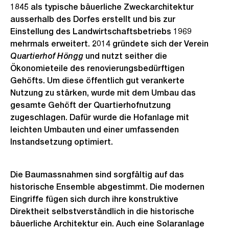
1845 als typische bäuerliche Zweckarchitektur
ausserhalb des Dorfes erstellt und bis zur
Einstellung des Landwirtschaftsbetriebs 1969
mehrmals erweitert. 2014 gründete sich der Verein
Quartierhof Höngg
und nutzt seither die
Ökonomieteile des renovierungsbedürftigen
Gehöfts. Um diese öffentlich gut verankerte
Nutzung zu stärken, wurde mit dem Umbau das
gesamte Gehöft der Quartierhofnutzung
zugeschlagen. Dafür wurde die Hofanlage mit
leichten Umbauten und einer umfassenden
Instandsetzung optimiert.
Die Baumassnahmen sind sorgfältig auf das
historische Ensemble abgestimmt. Die modernen
Eingriffe fügen sich durch ihre konstruktive
Direktheit selbstverständlich in die historische
bäuerliche Architektur ein. Auch eine Solaranlage