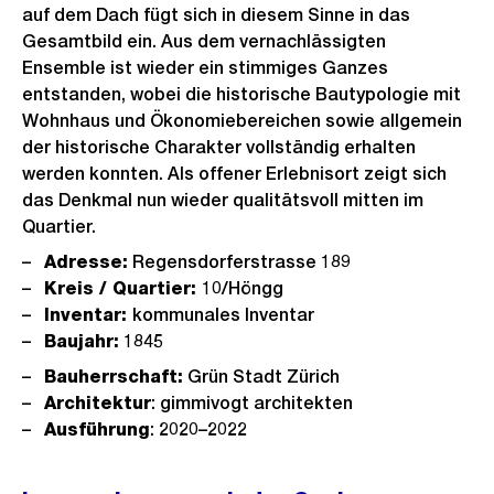
auf dem Dach fügt sich in diesem Sinne in das
Gesamtbild ein. Aus dem vernachlässigten
Ensemble ist wieder ein stimmiges Ganzes
entstanden, wobei die historische Bautypologie mit
Wohnhaus und Ökonomiebereichen sowie allgemein
der historische Charakter vollständig erhalten
werden konnten. Als offener Erlebnisort zeigt sich
das Denkmal nun wieder qualitätsvoll mitten im
Quartier.
Adresse:
Regensdorferstrasse 189
Kreis / Quartier:
10/Höngg
Inventar:
kommunales Inventar
Baujahr:
1845
Bauherrschaft:
Grün Stadt Zürich
Architektur
: gimmivogt architekten
Ausführung
: 2020–2022