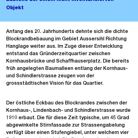
Objekt
Anfang des 20. Jahrhunderts dehnte sich die dichte
Blockrandbebauung im Gebiet Aussersihl Richtung
Hanglage weiter aus. Im Zuge dieser Entwicklung
entstand das Gründerzeitquartier zwischen
Kornhausbrücke und Schaffhauserplatz. Die bereits
früh angelegten Baumalleen entlang der Kornhaus-
und Schindlerstrasse zeugen von der
grossstädtischen Vision für das Quartier.
Der östliche Eckbau des Blockrandes zwischen der
Kornhaus-, Lindenbach- und Schindlerstrasse wurde
1910 erbaut. Die für diese Zeit typische, um 45 Grad
abgewinkelte Stirnfassade zur Strassengabelung
verfügt über einen Stufengiebel, unter welchem vier