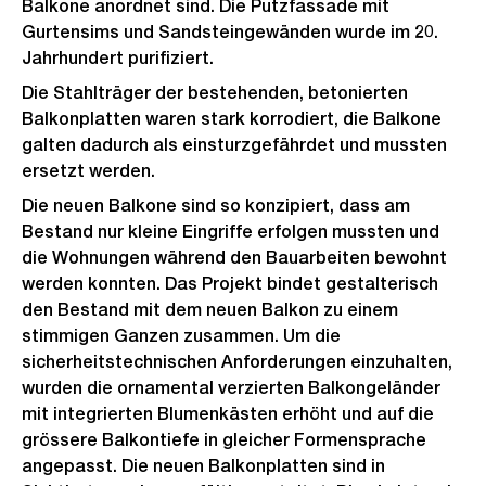
Balkone anordnet sind. Die Putzfassade mit
Gurtensims und Sandsteingewänden wurde im 20.
Jahrhundert purifiziert.
Die Stahlträger der bestehenden, betonierten
Balkonplatten waren stark korrodiert, die Balkone
galten dadurch als einsturzgefährdet und mussten
ersetzt werden.
Die neuen Balkone sind so konzipiert, dass am
Bestand nur kleine Eingriffe erfolgen mussten und
die Wohnungen während den Bauarbeiten bewohnt
werden konnten. Das Projekt bindet gestalterisch
den Bestand mit dem neuen Balkon zu einem
stimmigen Ganzen zusammen. Um die
sicherheitstechnischen Anforderungen einzuhalten,
wurden die ornamental verzierten Balkongeländer
mit integrierten Blumenkästen erhöht und auf die
grössere Balkontiefe in gleicher Formensprache
angepasst. Die neuen Balkonplatten sind in