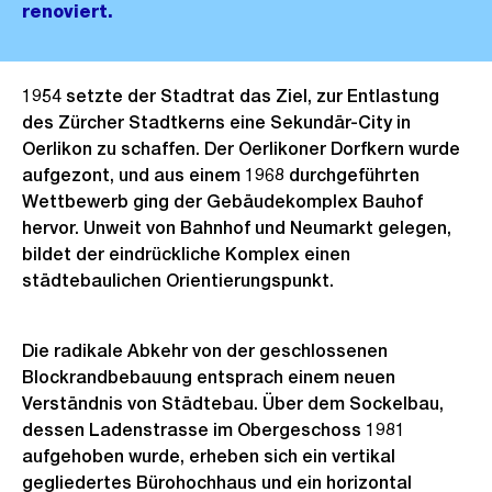
renoviert.
1954 setzte der Stadtrat das Ziel, zur Entlastung
des Zürcher Stadtkerns eine Sekundär-City in
Oerlikon zu schaffen. Der Oerlikoner Dorfkern wurde
aufgezont, und aus einem 1968 durchgeführten
Wettbewerb ging der Gebäudekomplex Bauhof
hervor. Unweit von Bahnhof und Neumarkt gelegen,
bildet der eindrückliche Komplex einen
städtebaulichen Orientierungspunkt.
Die radikale Abkehr von der geschlossenen
Blockrandbebauung entsprach einem neuen
Verständnis von Städtebau. Über dem Sockelbau,
dessen Ladenstrasse im Obergeschoss 1981
aufgehoben wurde, erheben sich ein vertikal
gegliedertes Bürohochhaus und ein horizontal