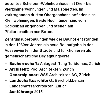
betontes Scheiben-Wohnhochhaus mit Drei- bis
Vierzimmerwohnungen und Maisonettes. Im
vorkragenden dritten Obergeschoss befinden sich
Kleinwohnungen. Beide Hochhäuser sind vom
Sockelbau abgehoben und stehen auf
Pfeilerscheiben aus Beton.
Zentrumsüberbauungen wie der Bauhof entstanden
in den 1960er-Jahren als neue Bauaufgabe in den
Aussenvierteln der Städte und funktionieren als
gemeinschaftliche Begegnungsorte.
Bauherrschaft:
Anlagestiftung Turidomus, Zürich
Architekt:
Pool Architekten, Zürich
Generalplaner:
WSS Architekten AG, Zürich
Landschaftsarchitekt:
Berchold.Lenzin
Landschaftsarchitekten, Zürich
Ausführung:
2015