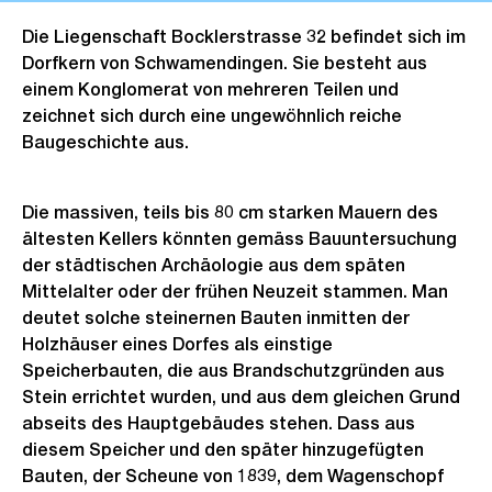
Die Liegenschaft Bocklerstrasse 32 befindet sich im
Dorfkern von Schwamendingen. Sie besteht aus
einem Konglomerat von mehreren Teilen und
zeichnet sich durch eine ungewöhnlich reiche
Baugeschichte aus.
Die massiven, teils bis 80 cm starken Mauern des
ältesten Kellers könnten gemäss Bauuntersuchung
der städtischen Archäologie aus dem späten
Mittelalter oder der frühen Neuzeit stammen. Man
deutet solche steinernen Bauten inmitten der
Holzhäuser eines Dorfes als einstige
Speicherbauten, die aus Brandschutzgründen aus
Stein errichtet wurden, und aus dem gleichen Grund
abseits des Hauptgebäudes stehen. Dass aus
diesem Speicher und den später hinzugefügten
Bauten, der Scheune von 1839, dem Wagenschopf