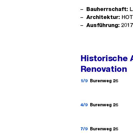
Bauherrschaft:
L
Architektur:
HOTZ
Ausführung:
2017
Historische
Renovation
1/9
Burenweg 26
4/9
Burenweg 26
7/9
Burenweg 26