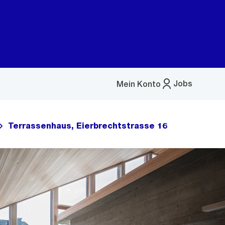
Jobs
Mein Konto
Menü
öffnen
Terrassenhaus, Eierbrechtstrasse 16