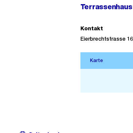
Terrassenhaus
Kontakt
Eierbrechtstrasse 16
Stadtplan 3D