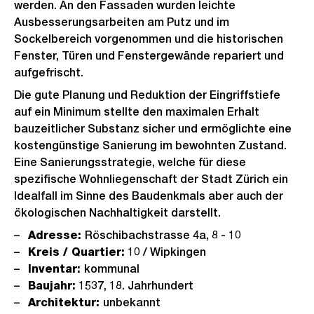
werden. An den Fassaden wurden leichte
Ausbesserungsarbeiten am Putz und im
Sockelbereich vorgenommen und die historischen
Fenster, Türen und Fenstergewände repariert und
aufgefrischt.
Die gute Planung und Reduktion der Eingriffstiefe
auf ein Minimum stellte den maximalen Erhalt
bauzeitlicher Substanz sicher und ermöglichte eine
kostengünstige Sanierung im bewohnten Zustand.
Eine Sanierungsstrategie, welche für diese
spezifische Wohnliegenschaft der Stadt Zürich ein
Idealfall im Sinne des Baudenkmals aber auch der
ökologischen Nachhaltigkeit darstellt.
Adresse:
Röschibachstrasse 4a, 8 - 10
Kreis / Quartier:
10 / Wipkingen
Inventar:
kommunal
Baujahr:
1537, 18. Jahrhundert
Architektur:
unbekannt