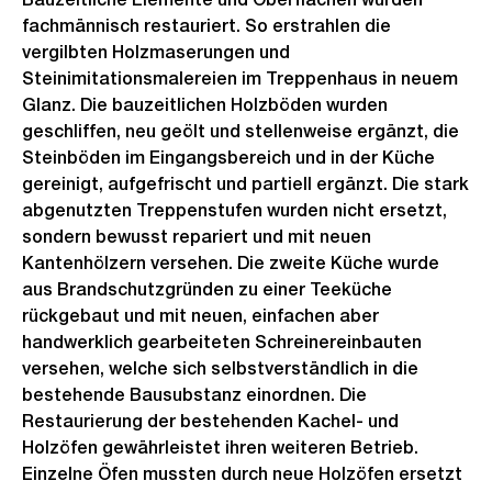
fachmännisch restauriert. So erstrahlen die
vergilbten Holzmaserungen und
Steinimitationsmalereien im Treppenhaus in neuem
Glanz. Die bauzeitlichen Holzböden wurden
geschliffen, neu geölt und stellenweise ergänzt, die
Steinböden im Eingangsbereich und in der Küche
gereinigt, aufgefrischt und partiell ergänzt. Die stark
abgenutzten Treppenstufen wurden nicht ersetzt,
sondern bewusst repariert und mit neuen
Kantenhölzern versehen. Die zweite Küche wurde
aus Brandschutzgründen zu einer Teeküche
rückgebaut und mit neuen, einfachen aber
handwerklich gearbeiteten Schreinereinbauten
versehen, welche sich selbstverständlich in die
bestehende Bausubstanz einordnen. Die
Restaurierung der bestehenden Kachel- und
Holzöfen gewährleistet ihren weiteren Betrieb.
Einzelne Öfen mussten durch neue Holzöfen ersetzt