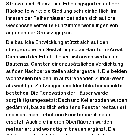
Strasse und Pflanz- und Erholungsgärten auf der
Rückseite wirkt die Siedlung sehr einheitlich. Im
Inneren der Reihenhäuser befinden sich auf drei
Geschosse verteilte Fünfzimmerwohnungen von
angenehmer Grosszügigkeit.
Die bauliche Entwicklung stützt sich auf den
übergeordneten Gestaltungsplan Hardturm-Areal.
Darin wird der Erhalt dieser historisch wertvollen
Bauten zu Gunsten einer zusätzlichen Verdichtung
auf den Nachbarparzellen sichergestellt. Die beiden
Wohnzeilen bleiben im aufstrebenden Zürich-West
als wichtige Zeitzeugen und Identifikationspunkte
bestehen. Die Renovation der Häuser wurde
sorgfältig umgesetzt: Dach und Kellerboden wurden
gedämmt, bauzeitlich erhaltene Fenster restauriert
und nicht mehr erhaltene Fenster durch neue
ersetzt. Auch die inneren Oberflächen wurden
restauriert und wo nötig mit neuen ergänzt. Die