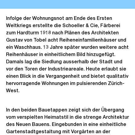
Infolge der Wohnungsnot am Ende des Ersten
Weltkriegs erstellte die Schoeller & Cie, Färberei
zum Hardturm 1918 nach Plänen des Architekten
Gustav von Tobel acht Reiheneinfamilienhäuser und
ein Waschhaus. 13 Jahre später wurden weitere acht
Reihenhäuser in einheitlichem Bild hinzugefügt.
Damals lag die Siedlung ausserhalb der Stadt und
vor den Toren der Industrieareale. Heute erlaubt sie
einen Blick in die Vergangenheit und bietet qualitativ
hervorragende Wohnungen im pulsierenden Zürich-
West.
In den beiden Bauetappen zeigt sich der Übergang
vom verspielten Heimatstil in die strenge Architektur
des Neuen Bauens. Eingebunden in eine einheitliche
Gartenstadtgestaltung mit Vorgärten an der