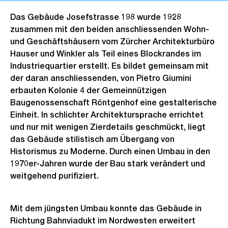
Das Gebäude Josefstrasse 198 wurde 1928
zusammen mit den beiden anschliessenden Wohn-
und Geschäftshäusern vom Zürcher Architekturbüro
Hauser und Winkler als Teil eines Blockrandes im
Industriequartier erstellt. Es bildet gemeinsam mit
der daran anschliessenden, von Pietro Giumini
erbauten Kolonie 4 der Gemeinnützigen
Baugenossenschaft Röntgenhof eine gestalterische
Einheit. In schlichter Architektursprache errichtet
und nur mit wenigen Zierdetails geschmückt, liegt
das Gebäude stilistisch am Übergang von
Historismus zu Moderne. Durch einen Umbau in den
1970er-Jahren wurde der Bau stark verändert und
weitgehend purifiziert.
Mit dem jüngsten Umbau konnte das Gebäude in
Richtung Bahnviadukt im Nordwesten erweitert