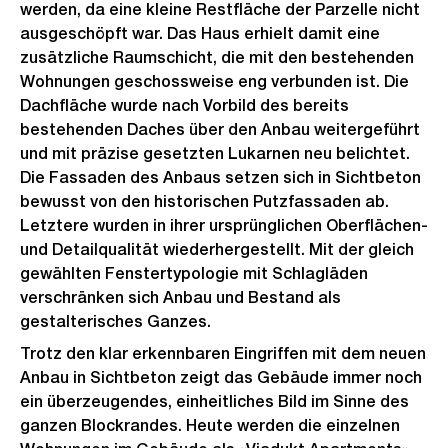
werden, da eine kleine Restfläche der Parzelle nicht
ausgeschöpft war. Das Haus erhielt damit eine
zusätzliche Raumschicht, die mit den bestehenden
Wohnungen geschossweise eng verbunden ist. Die
Dachfläche wurde nach Vorbild des bereits
bestehenden Daches über den Anbau weitergeführt
und mit präzise gesetzten Lukarnen neu belichtet.
Die Fassaden des Anbaus setzen sich in Sichtbeton
bewusst von den historischen Putzfassaden ab.
Letztere wurden in ihrer ursprünglichen Oberflächen-
und Detailqualität wiederhergestellt. Mit der gleich
gewählten Fenstertypologie mit Schlagläden
verschränken sich Anbau und Bestand als
gestalterisches Ganzes.
Trotz den klar erkennbaren Eingriffen mit dem neuen
Anbau in Sichtbeton zeigt das Gebäude immer noch
ein überzeugendes, einheitliches Bild im Sinne des
ganzen Blockrandes. Heute werden die einzelnen