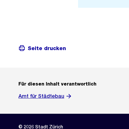
Seite drucken
Für diesen Inhalt verantwortlich
Amt für Städtebau
© 2026 Stadt Zürich