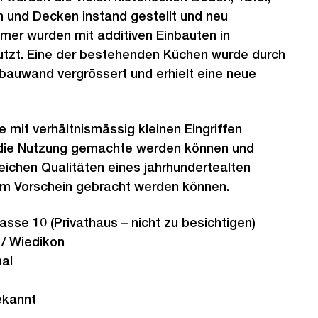
 und Decken instand gestellt und neu
mer wurden mit additiven Einbauten in
zt. Eine der bestehenden Küchen wurde durch
bauwand vergrössert und erhielt eine neue
e mit verhältnismässig kleinen Eingriffen
 die Nutzung gemachte werden können und
reichen Qualitäten eines jahrhundertealten
m Vorschein gebracht werden können.
asse 10 (Privathaus – nicht zu besichtigen)
/ Wiedikon
al
kannt