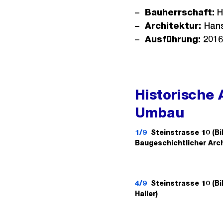
Bauherrschaft:
H
Architektur:
Hans
Ausführung:
2016
Historische
Umbau
1/9
Steinstrasse 10 (Bil
Baugeschichtlicher Arch
4/9
Steinstrasse 10 (Bil
Haller)