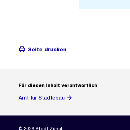
Seite drucken
Für diesen Inhalt verantwortlich
Amt für Städtebau
© 2026 Stadt Zürich