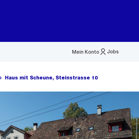
Jobs
Mein Konto
Menü
öffnen
Haus mit Scheune, Steinstrasse 10