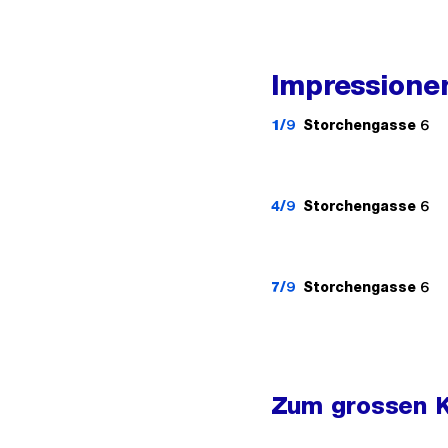
Impressionen
1/9
Storchengasse 6
4/9
Storchengasse 6
7/9
Storchengasse 6
Zum grossen 