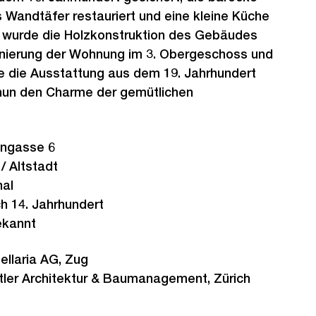
 Wandtäfer restauriert und eine kleine Küche
, wurde die Holzkonstruktion des Gebäudes
Sanierung der Wohnung im 3. Obergeschoss und
die Ausstattung aus dem 19. Jahrhundert
 nun den Charme der gemütlichen
engasse 6
/ Altstadt
al
ch 14. Jahrhundert
kannt
ellaria AG, Zug
tler Architektur & Baumanagement, Zürich