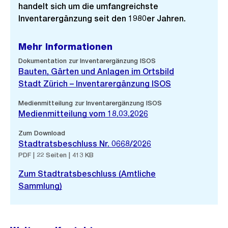
handelt sich um die umfangreichste
Inventarergänzung seit den 1980er Jahren.
Mehr Informationen
Dokumentation zur Inventarergänzung ISOS
Bauten, Gärten und Anlagen im Ortsbild
Stadt Zürich – Inventarergänzung ISOS
Medienmitteilung zur Inventarergänzung ISOS
Medienmitteilung vom 18.03.2026
Zum Download
Stadtratsbeschluss Nr. 0668/2026
PDF | 22 Seiten | 413 KB
Zum Stadtratsbeschluss (Amtliche
Sammlung)