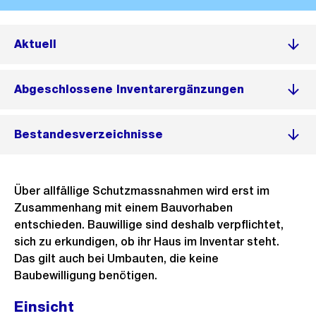
Aktuell
Abgeschlossene Inventarergänzungen
Bestandesverzeichnisse
Über allfällige Schutzmassnahmen wird erst im
Zusammenhang mit einem Bauvorhaben
entschieden. Bauwillige sind deshalb verpflichtet,
sich zu erkundigen, ob ihr Haus im Inventar steht.
Das gilt auch bei Umbauten, die keine
Baubewilligung benötigen.
Einsicht