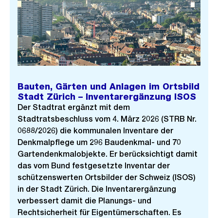
Bauten, Gärten und Anlagen im Ortsbild
Stadt Zürich – Inventarergänzung ISOS
Der Stadtrat ergänzt mit dem
Stadtratsbeschluss vom 4. März 2026 (STRB Nr.
0688/2026) die kommunalen Inventare der
Denkmalpflege um 296 Baudenkmal- und 70
Gartendenkmalobjekte. Er berücksichtigt damit
das vom Bund festgesetzte Inventar der
schützenswerten Ortsbilder der Schweiz (ISOS)
in der Stadt Zürich. Die Inventarergänzung
verbessert damit die Planungs- und
Rechtsicherheit für Eigentümerschaften. Es