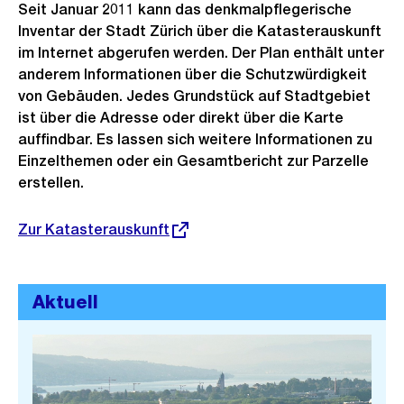
Seit Januar 2011 kann das denkmalpflegerische
Inventar der Stadt Zürich über die Katasterauskunft
im Internet abgerufen werden. Der Plan enthält unter
anderem Informationen über die Schutzwürdigkeit
von Gebäuden. Jedes Grundstück auf Stadtgebiet
ist über die Adresse oder direkt über die Karte
auffindbar. Es lassen sich weitere Informationen zu
Einzelthemen oder ein Gesamtbericht zur Parzelle
erstellen.
Externer
Zur Katasterauskunft
Link:
Aktuell