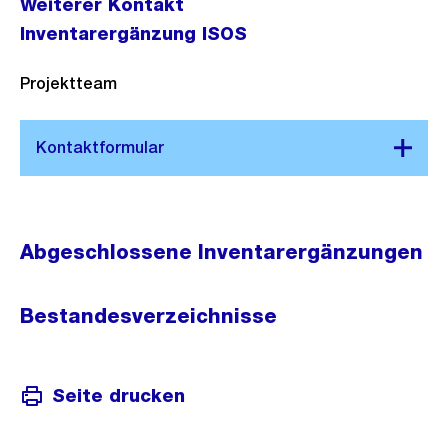
Weiterer Kontakt
Inventarergänzung ISOS
Projektteam
Abgeschlossene Inventarergänzungen
Bestandesverzeichnisse
Seite drucken