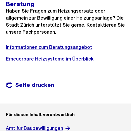
Beratung
Haben Sie Fragen zum Heizungsersatz oder
allgemein zur Bewilligung einer Heizungsanlage? Die
Stadt Zürich unterstützt Sie gerne. Kontaktieren Sie
unsere Fachpersonen.
Informationen zum Beratungsangebot
Erneuerbare Heizsysteme im Überblick
Seite drucken
Für diesen Inhalt verantwortlich
Amt für Baubewilligungen