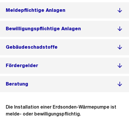
Meldepflichtige Anlagen
Bewilligungspflichtige Anlagen
Gebäudeschadstoffe
Fördergelder
Beratung
Die Installation einer Erdsonden-Wärmepumpe ist
melde- oder bewilligungspflichtig.