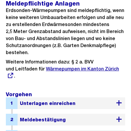
Meldepflichtige Anlagen
Erdsonden-Wärmepumpen sind meldepflichtig, wenn
keine weiteren Umbauarbeiten erfolgen und alle neu
zu erstellenden Erdwärmesonden mindestens
2,5 Meter Grenzabstand aufweisen, nicht im Bereich
von Bau- und Abstandslinien liegen und wo keine
Schutzanordnungen (z.B. Garten Denkmalpflege)
bestehen.
Weitere Informationen dazu: § 2 a. BVV
und Leitfaden für
Externer
Wärmepumpen im Kanton Zürich
.
Link:
Vorgehen