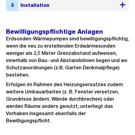
Bewilligungspflichtige Anlagen
Erdsonden-Wärmepumpen sind bewilligungspflichtig,
wenn die neu zu erstellenden Erdwärmesonden
weniger als 2,5 Meter Grenzabstand aufweisen,
innerhalb von Bau- und Abstandslinien liegen und wo
Schutzanordnungen (z.B. Garten Denkmalpflege)
bestehen.
Erfolgen im Rahmen des Heizungsersatzes zudem
weitere Umbauarbeiten (z. B. Fenster versetzen,
Grundrisse ändern, Wände durchbrechen) oder
werden Räume anders genutzt, unterliegt das
Vorhaben insgesamt ebenfalls der
Bewilligungspflicht.