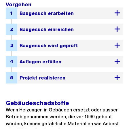
Vorgehen
Gebäudeschadstoffe
Wenn Heizungen in Gebäuden ersetzt oder ausser
Betrieb genommen werden, die vor 1990 gebaut
wurden, können gefährliche Materialien wie Asbest