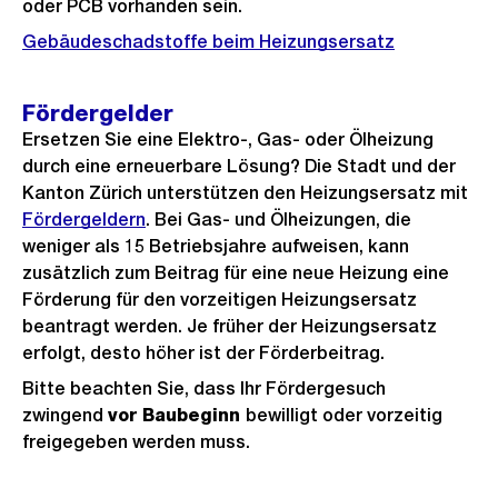
oder PCB vorhanden sein.
Gebäudeschadstoffe beim Heizungsersatz
Fördergelder
Ersetzen Sie eine Elektro-, Gas- oder Ölheizung
durch eine erneuerbare Lösung? Die Stadt und der
Kanton Zürich unterstützen den Heizungsersatz mit
Fördergeldern
. Bei Gas- und Ölheizungen, die
weniger als 15 Betriebsjahre aufweisen, kann
zusätzlich zum Beitrag für eine neue Heizung eine
Förderung für den vorzeitigen Heizungsersatz
beantragt werden. Je früher der Heizungsersatz
erfolgt, desto höher ist der Förderbeitrag.
Bitte beachten Sie, dass Ihr Fördergesuch
zwingend
vor Baubeginn
bewilligt oder vorzeitig
freigegeben werden muss.