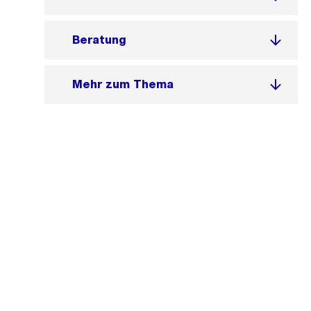
Beratung
Mehr zum Thema