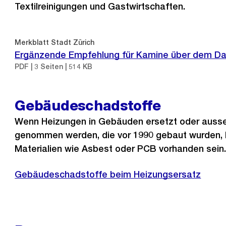
Textilreinigungen und Gastwirtschaften.
Merkblatt Stadt Zürich
Ergänzende Empfehlung für Kamine über dem Dac
PDF | 3 Seiten | 514 KB
Gebäudeschadstoffe
Wenn Heizungen in Gebäuden ersetzt oder ausse
genommen werden, die vor 1990 gebaut wurden, 
Materialien wie Asbest oder PCB vorhanden sein
Gebäudeschadstoffe beim Heizungsersatz