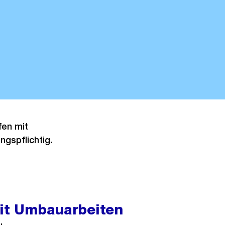
fen mit
ngspflichtig.
mit Umbauarbeiten