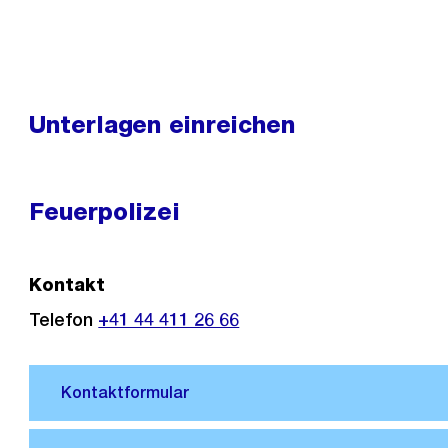
Unterlagen einreichen
Feuerpolizei
Kontakt
Telefon
+41 44 411 26 66