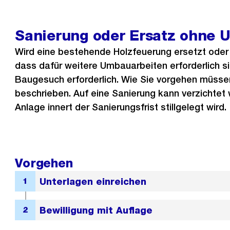
Sanierung oder Ersatz ohne 
Wird eine bestehende Holzfeuerung ersetzt oder t
dass dafür weitere Umbauarbeiten erforderlich sin
Baugesuch erforderlich. Wie Sie vorgehen müssen
beschrieben. Auf eine Sanierung kann verzichtet
Anlage innert der Sanierungsfrist stillgelegt wird.
Vorgehen