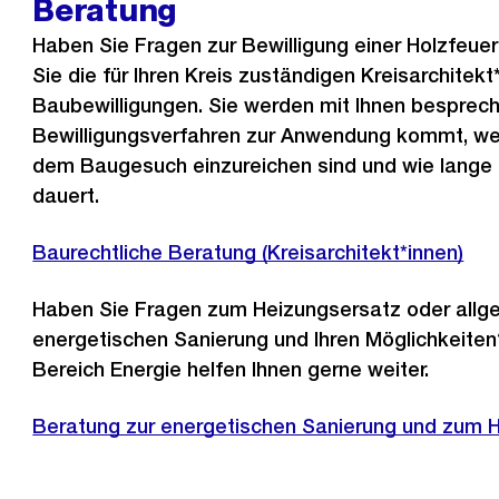
Beratung
Haben Sie Fragen zur Bewilligung einer Holzfeue
Sie die für Ihren Kreis zuständigen Kreisarchitek
Baubewilligungen. Sie werden mit Ihnen besprec
Bewilligungsverfahren zur Anwendung kommt, we
dem Baugesuch einzureichen sind und wie lange 
dauert.
Baurechtliche Beratung (Kreisarchitekt*innen)
Haben Sie Fragen zum Heizungsersatz oder allg
energetischen Sanierung und Ihren Möglichkeiten
Bereich Energie helfen Ihnen gerne weiter.
Beratung zur energetischen Sanierung und zum 