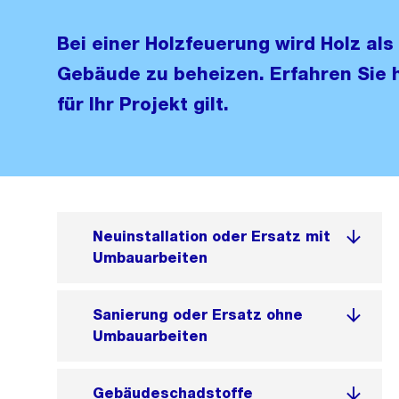
Bei einer Holzfeuerung wird Holz als
Gebäude zu beheizen. Erfahren Sie 
für Ihr Projekt gilt.
Neuinstallation oder Ersatz mit
Umbauarbeiten
Sanierung oder Ersatz ohne
Umbauarbeiten
Gebäudeschadstoffe