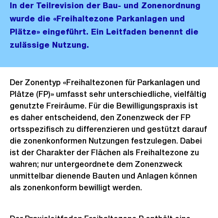
In der Teilrevision der Bau- und Zonenordnung
wurde die «Freihaltezone Parkanlagen und
Plätze» eingeführt. Ein Leitfaden benennt die
zulässige Nutzung.
Der Zonentyp «Freihaltezonen für Parkanlagen und
Plätze (FP)» umfasst sehr unterschiedliche, vielfältig
genutzte Freiräume. Für die Bewilligungspraxis ist
es daher entscheidend, den Zonenzweck der FP
ortsspezifisch zu differenzieren und gestützt darauf
die zonenkonformen Nutzungen festzulegen. Dabei
ist der Charakter der Flächen als Freihaltezone zu
wahren; nur untergeordnete dem Zonenzweck
unmittelbar dienende Bauten und Anlagen können
als zonenkonform bewilligt werden.