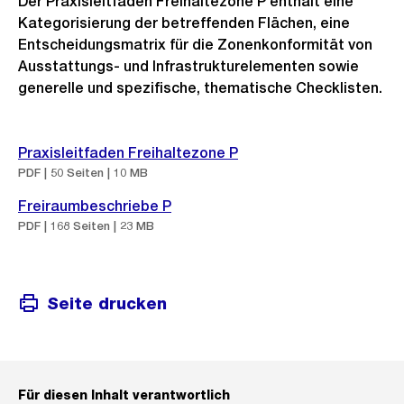
Der Praxisleitfaden Freihaltezone P enthält eine
Kategorisierung der betreffenden Flächen, eine
Entscheidungsmatrix für die Zonenkonformität von
Ausstattungs- und Infrastrukturelementen sowie
generelle und spezifische, thematische Checklisten.
Praxisleitfaden Freihaltezone P
PDF | 50 Seiten | 10 MB
Freiraumbeschriebe P
PDF | 168 Seiten | 23 MB
Seite drucken
Für diesen Inhalt verantwortlich