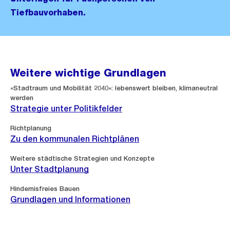
Tiefbauvorhaben.
Weitere wichtige Grundlagen
«Stadtraum und Mobilität 2040»: lebenswert bleiben, klimaneutral
werden
Strategie unter Politikfelder
Richtplanung
Zu den kommunalen Richtplänen
Weitere städtische Strategien und Konzepte
Unter Stadtplanung
Hindernisfreies Bauen
Grundlagen und Informationen