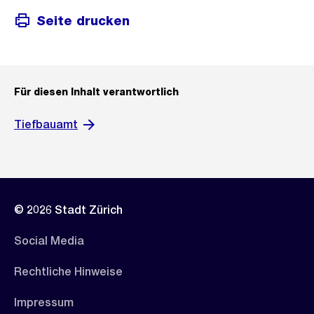
Seite drucken
Für diesen Inhalt verantwortlich
Tiefbauamt
© 2026 Stadt Zürich
Social Media
Rechtliche Hinweise
Impressum