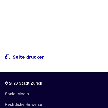
Seite drucken
© 2026 Stadt Zürich
Social Media
Rechtliche Hinweise