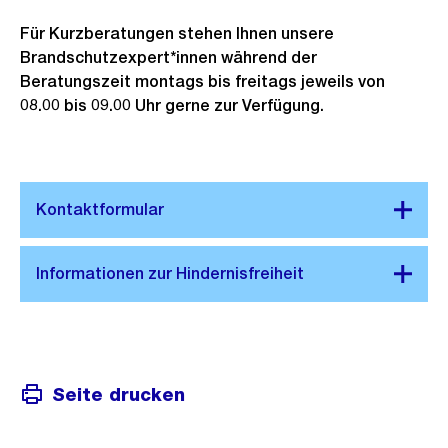
Für Kurzberatungen stehen Ihnen unsere
Brandschutzexpert*innen während der
Beratungszeit montags bis freitags jeweils von
08.00 bis 09.00 Uhr gerne zur Verfügung.
Seite drucken