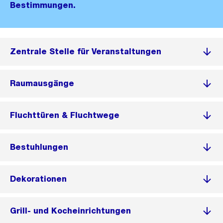
Bestimmungen.
Zentrale Stelle für Veranstaltungen
Raumausgänge
Fluchttüren & Fluchtwege
Bestuhlungen
Dekorationen
Grill- und Kocheinrichtungen