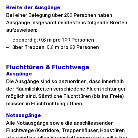
Breite der Ausgänge
Bei einer Belegung über 200 Personen haben
Ausgänge insgesamt mindestens folgende Breiten
aufzuweisen:
ebenerdig: 0.6 m pro 100 Personen
über Treppen: 0.6 m pro 60 Personen
Fluchttüren & Fluchtwege
Ausgänge
Die Ausgänge sind so anzuordnen, dass innerhalb
der Räumlichkeiten verschiedene Fluchtrichtungen
möglich sind. Sämtliche Fluchttüren (bis ins Freie)
müssen in Fluchtrichtung öffnen.
Notausgänge
Alle Notausgänge sowie die anschliessenden
Fluchtwege (Korridore, Treppenhäuser, Haustüren
etc.) sind bei allen Veranstaltungen stets völlig frei,