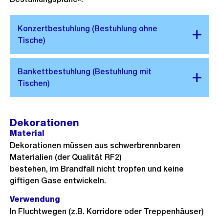
Dekorationen
Material
Dekorationen müssen aus schwerbrennbaren
Materialien (der Qualität RF2)
bestehen, im Brandfall nicht tropfen und keine
giftigen Gase entwickeln.
Verwendung
In Fluchtwegen (z.B. Korridore oder Treppenhäuser)