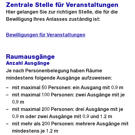
Zentrale Stelle für Veranstaltungen
Hier gelangen Sie zur richtigen Stelle, die für die
Bewilligung Ihres Anlasses zuständig ist:
Bewilligungen für Veranstaltungen
Raumausgänge
Anzahl Ausgänge
Je nach Personenbelegung haben Räume
mindestens folgende Ausgänge aufzuweisen:
mit maximal 50 Personen: ein Ausgang mit 0.9 m
mit maximal 100 Personen: zwei Ausgänge mit je
0.9 m
mit maximal 200 Personen: drei Ausgänge mit je
0.9 m oder zwei Ausgänge mit 0.9 und 1.2 m
mit mehr als 200 Personen: mehrere Ausgänge mit
mindestens je 1.2 m