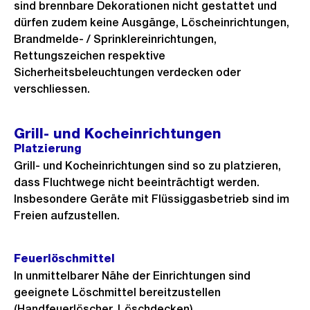
sind brennbare Dekorationen nicht gestattet und
dürfen zudem keine Ausgänge, Löscheinrichtungen,
Brandmelde- / Sprinklereinrichtungen,
Rettungszeichen respektive
Sicherheitsbeleuchtungen verdecken oder
verschliessen.
Grill- und Kocheinrichtungen
Platzierung
Grill- und Kocheinrichtungen sind so zu platzieren,
dass Fluchtwege nicht beeinträchtigt werden.
Insbesondere Geräte mit Flüssiggasbetrieb sind im
Freien aufzustellen.
Feuerlöschmittel
In unmittelbarer Nähe der Einrichtungen sind
geeignete Löschmittel bereitzustellen
(Handfeuerlöscher, Löschdecken).