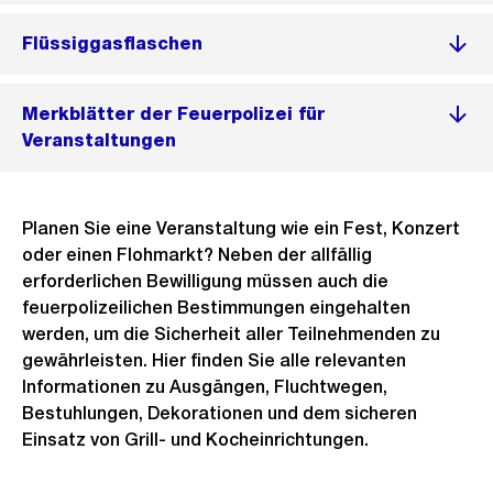
Flüssiggasflaschen
Merkblätter der Feuerpolizei für
Veranstaltungen
Planen Sie eine Veranstaltung wie ein Fest, Konzert
oder einen Flohmarkt? Neben der allfällig
erforderlichen Bewilligung müssen auch die
feuerpolizeilichen Bestimmungen eingehalten
werden, um die Sicherheit aller Teilnehmenden zu
gewährleisten. Hier finden Sie alle relevanten
Informationen zu Ausgängen, Fluchtwegen,
Bestuhlungen, Dekorationen und dem sicheren
Einsatz von Grill- und Kocheinrichtungen.