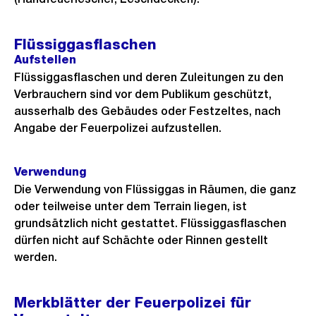
Flüssiggasflaschen
Aufstellen
Flüssiggasflaschen und deren Zuleitungen zu den
Verbrauchern sind vor dem Publikum geschützt,
ausserhalb des Gebäudes oder Festzeltes, nach
Angabe der Feuerpolizei aufzustellen.
Verwendung
Die Verwendung von Flüssiggas in Räumen, die ganz
oder teilweise unter dem Terrain liegen, ist
grundsätzlich nicht gestattet. Flüssiggasflaschen
dürfen nicht auf Schächte oder Rinnen gestellt
werden.
Merkblätter der Feuerpolizei für