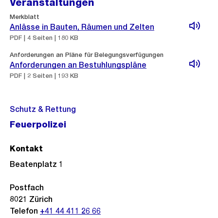
Veranstaltungen
Merkblatt
Anlässe in Bauten, Räumen und Zelten
PDF | 4 Seiten | 180 KB
Anforderungen an Pläne für Belegungsverfügungen
Anforderungen an Bestuhlungspläne
PDF | 2 Seiten | 193 KB
Schutz & Rettung
Feuerpolizei
Kontakt
Beatenplatz 1
Postfach
8021
Zürich
Telefon
+41 44 411 26 66