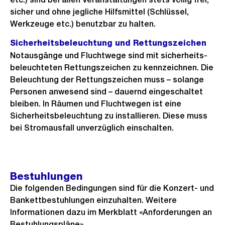
sicher und ohne jegliche Hilfsmittel (Schlüssel,
Werkzeuge etc.) benutzbar zu halten.
Sicherheitsbeleuchtung und Rettungszeichen
Notausgänge und Fluchtwege sind mit sicherheits-
beleuchteten Rettungszeichen zu kennzeichnen. Die
Beleuchtung der Rettungszeichen muss – solange
Personen anwesend sind – dauernd eingeschaltet
bleiben. In Räumen und Fluchtwegen ist eine
Sicherheitsbeleuchtung zu installieren. Diese muss
bei Stromausfall unverzüglich einschalten.
Bestuhlungen
Die folgenden Bedingungen sind für die Konzert- und
Bankettbestuhlungen einzuhalten. Weitere
Informationen dazu im Merkblatt «Anforderungen an
Bestuhlungspläne».