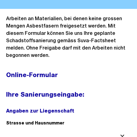
Arbeiten an Materialien, bei denen keine grossen
Mengen Asbestfasern freigesetzt werden. Mit
diesem Formular können Sie uns Ihre geplante
Schadstoffsanierung gemäss Suva-Factsheet
melden. Ohne Freigabe darf mit den Arbeiten nicht
begonnen werden.
Online-Formular
Ihre Sanierungseingabe:
Angaben zur Liegenschaft
Strasse und Hausnummer
(Pflichtfeld).