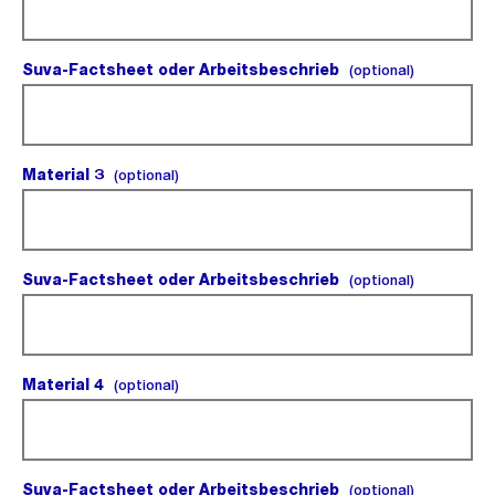
Suva-Factsheet oder Arbeitsbeschrieb
(optional).
(optional)
Material 3
(optional).
(optional)
Suva-Factsheet oder Arbeitsbeschrieb
(optional).
(optional)
Material 4
(optional).
(optional)
Suva-Factsheet oder Arbeitsbeschrieb
(optional).
(optional)