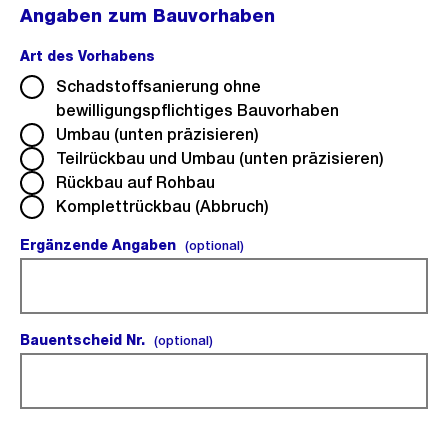
Angaben zum Bauvorhaben
Art des Vorhabens
(Pflichtfeld).
Schadstoffsanierung ohne
bewilligungspflichtiges Bauvorhaben
Umbau (unten präzisieren)
Teilrückbau und Umbau (unten präzisieren)
Rückbau auf Rohbau
Komplettrückbau (Abbruch)
Ergänzende Angaben
(optional).
(optional)
Bauentscheid Nr.
(optional).
(optional)