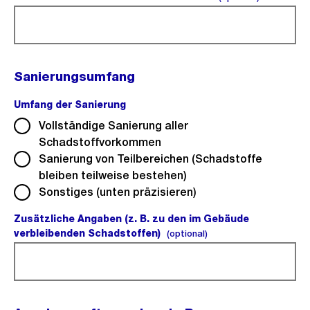
Sanierungsumfang
Umfang der Sanierung
(Pflichtfeld).
Vollständige Sanierung aller
Schadstoffvorkommen
Sanierung von Teilbereichen (Schadstoffe
bleiben teilweise bestehen)
Sonstiges (unten präzisieren)
Zusätzliche Angaben (z. B. zu den im Gebäude
verbleibenden Schadstoffen)
(optional).
(optional)