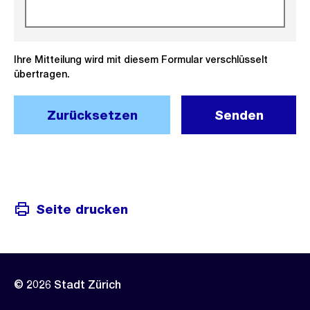
Ihre Mitteilung wird mit diesem Formular verschlüsselt
übertragen.
Zurücksetzen
Senden
Seite drucken
© 2026 Stadt Zürich