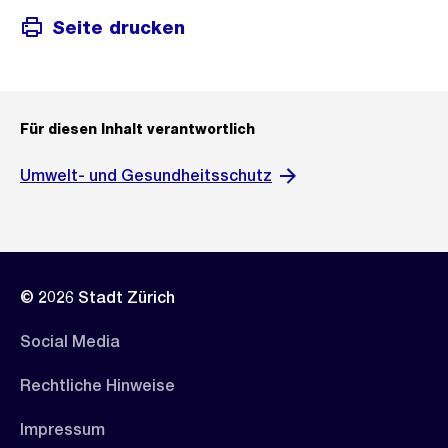
Seite drucken
Für diesen Inhalt verantwortlich
Umwelt- und Gesundheitsschutz
© 2026 Stadt Zürich
Social Media
Rechtliche Hinweise
Impressum