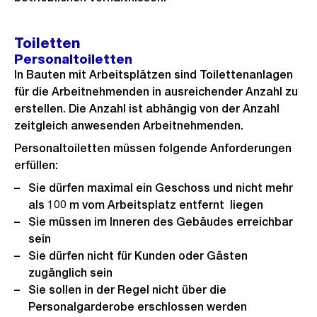
Toiletten
Personaltoiletten
In Bauten mit Arbeitsplätzen sind Toilettenanlagen
für die Arbeitnehmenden in ausreichender Anzahl zu
erstellen. Die Anzahl ist abhängig von der Anzahl
zeitgleich anwesenden Arbeitnehmenden.
Personaltoiletten müssen folgende Anforderungen
erfüllen:
Sie dürfen maximal ein Geschoss und nicht mehr
als 100 m vom Arbeitsplatz entfernt liegen
Sie müssen im Inneren des Gebäudes erreichbar
sein
Sie dürfen nicht für Kunden oder Gästen
zugänglich sein
Sie sollen in der Regel nicht über die
Personalgarderobe erschlossen werden