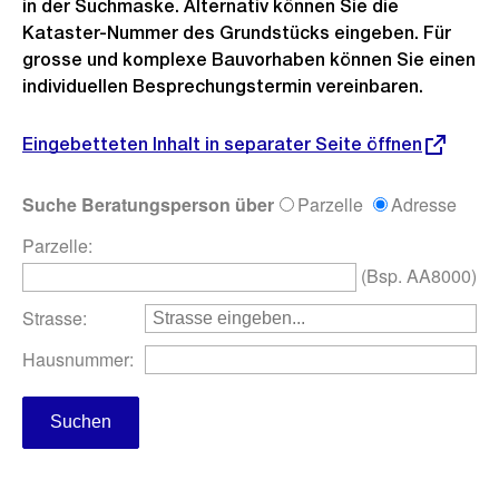
in der Suchmaske. Alternativ können Sie die
Kataster-Nummer des Grundstücks eingeben. Für
grosse und komplexe Bauvorhaben können Sie einen
individuellen Besprechungstermin vereinbaren.
Eingebetteten Inhalt in separater Seite öffnen