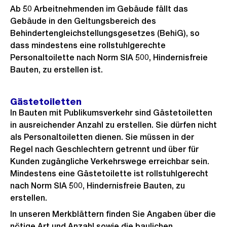
Ab 50 Arbeitnehmenden im Gebäude fällt das
Gebäude in den Geltungsbereich des
Behindertengleichstellungsgesetzes (BehiG), so
dass mindestens eine rollstuhlgerechte
Personaltoilette nach Norm SIA 500, Hindernisfreie
Bauten, zu erstellen ist.
Gästetoiletten
In Bauten mit Publikumsverkehr sind Gästetoiletten
in ausreichender Anzahl zu erstellen. Sie dürfen nicht
als Personaltoiletten dienen. Sie müssen in der
Regel nach Geschlechtern getrennt und über für
Kunden zugängliche Verkehrswege erreichbar sein.
Mindestens eine Gästetoilette ist rollstuhlgerecht
nach Norm SIA 500, Hindernisfreie Bauten, zu
erstellen.
In unseren Merkblättern finden Sie Angaben über die
nötige Art und Anzahl sowie die baulichen