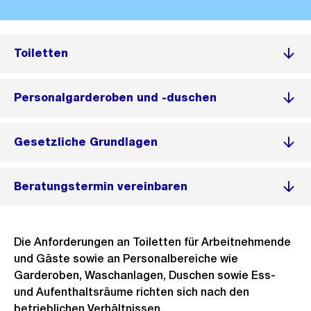
Toiletten
Personalgarderoben und -duschen
Gesetzliche Grundlagen
Beratungstermin vereinbaren
Die Anforderungen an Toiletten für Arbeitnehmende
und Gäste sowie an Personalbereiche wie
Garderoben, Waschanlagen, Duschen sowie Ess-
und Aufenthaltsräume richten sich nach den
betrieblichen Verhältnissen.