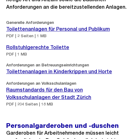
Anforderungen an die bereitzustellenden Anlagen.
Generelle Anforderungen
Toilettenanlagen für Personal und Publikum
PDF | 2 Seiten | 1 MB
Rollstuhlgerechte Toilette
PDF | 1 MB
Anforderungen an Betreuungseinrichtungen
Toilettenanlagen in Kinderkrippen und Horte
Anforderungen an Volksschulanlagen
Raumstandards für den Bau von
Volksschulanlagen der Stadt Zürich
PDF | 204 Seiten | 18 MB
Personalgarderoben und -duschen
Garderoben für Arbeitnehmende müssen leicht