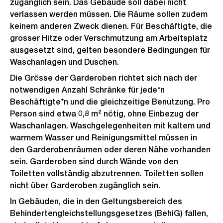
zugänglich sein. Das Gebäude soll dabei nicht
verlassen werden müssen. Die Räume sollen zudem
keinem anderen Zweck dienen. Für Beschäftigte, die
grosser Hitze oder Verschmutzung am Arbeitsplatz
ausgesetzt sind, gelten besondere Bedingungen für
Waschanlagen und Duschen.
Die Grösse der Garderoben richtet sich nach der
notwendigen Anzahl Schränke für jede*n
Beschäftigte*n und die gleichzeitige Benutzung. Pro
Person sind etwa 0,8 m² nötig, ohne Einbezug der
Waschanlagen. Waschgelegenheiten mit kaltem und
warmem Wasser und Reinigungsmittel müssen in
den Garderobenräumen oder deren Nähe vorhanden
sein. Garderoben sind durch Wände von den
Toiletten vollständig abzutrennen. Toiletten sollen
nicht über Garderoben zugänglich sein.
In Gebäuden, die in den Geltungsbereich des
Behindertengleichstellungsgesetzes (BehiG) fallen,