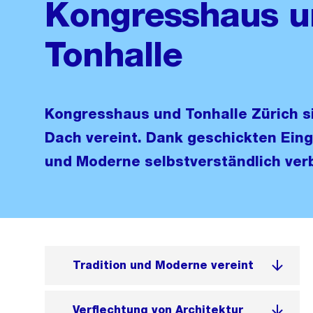
Kongresshaus u
Tonhalle
Kongresshaus und Tonhalle Zürich s
Dach vereint. Dank geschickten Eingr
und Moderne selbstverständlich ver
Tradition und Moderne vereint
Verflechtung von Architektur