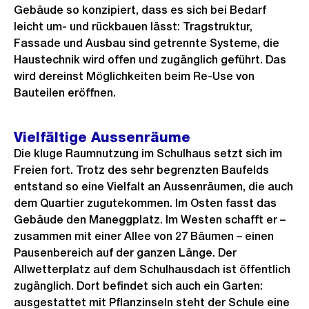
Gebäude so konzipiert, dass es sich bei Bedarf
leicht um- und rückbauen lässt: Tragstruktur,
Fassade und Ausbau sind getrennte Systeme, die
Haustechnik wird offen und zugänglich geführt. Das
wird dereinst Möglichkeiten beim Re-Use von
Bauteilen eröffnen.
Vielfältige Aussenräume
Die kluge Raumnutzung im Schulhaus setzt sich im
Freien fort. Trotz des sehr begrenzten Baufelds
entstand so eine Vielfalt an Aussenräumen, die auch
dem Quartier zugutekommen. Im Osten fasst das
Gebäude den Maneggplatz. Im Westen schafft er –
zusammen mit einer Allee von 27 Bäumen – einen
Pausenbereich auf der ganzen Länge. Der
Allwetterplatz auf dem Schulhausdach ist öffentlich
zugänglich. Dort befindet sich auch ein Garten:
ausgestattet mit Pflanzinseln steht der Schule eine