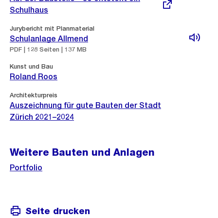
Schulhaus
Jurybericht mit Planmaterial
Schulanlage Allmend
PDF | 128 Seiten | 137 MB
Kunst und Bau
Roland Roos
Architekturpreis
Auszeichnung für gute Bauten der Stadt
Zürich 2021–2024
Weitere Bauten und Anlagen
Portfolio
Seite drucken