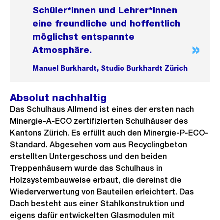
Schüler*innen und Lehrer*innen
eine freundliche und hoffentlich
möglichst entspannte
Atmosphäre.
Manuel Burkhardt, Studio Burkhardt Zürich
Absolut nachhaltig
Das Schulhaus Allmend ist eines der ersten nach
Minergie-A-ECO zertifizierten Schulhäuser des
Kantons Zürich. Es erfüllt auch den Minergie-P-ECO-
Standard. Abgesehen vom aus Recyclingbeton
erstellten Untergeschoss und den beiden
Treppenhäusern wurde das Schulhaus in
Holzsystembauweise erbaut, die dereinst die
Wiederverwertung von Bauteilen erleichtert. Das
Dach besteht aus einer Stahlkonstruktion und
eigens dafür entwickelten Glasmodulen mit