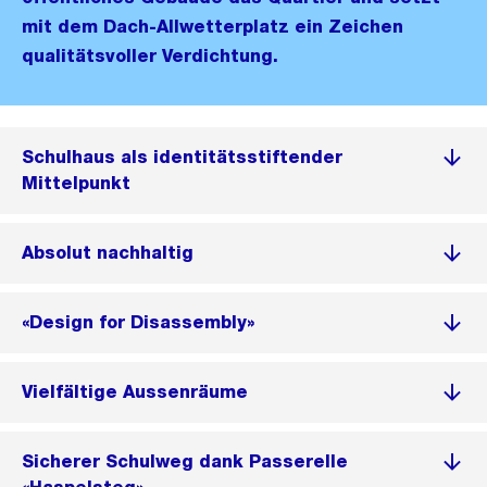
mit dem Dach-Allwetterplatz ein Zeichen
qualitätsvoller Verdichtung.
Schulhaus als identitätsstiftender
Mittelpunkt
Absolut nachhaltig
«Design for Disassembly»
Vielfältige Aussenräume
Sicherer Schulweg dank Passerelle