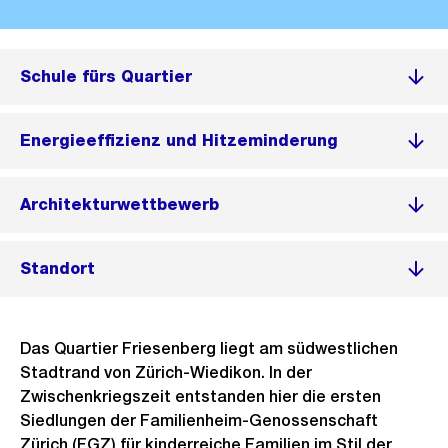
Schule fürs Quartier
Energieeffizienz und Hitzeminderung
Architekturwettbewerb
Standort
Das Quartier Friesenberg liegt am südwestlichen
Stadtrand von Zürich-Wiedikon. In der
Zwischenkriegszeit entstanden hier die ersten
Siedlungen der Familienheim-Genossenschaft
Zürich (FGZ) für kinderreiche Familien im Stil der