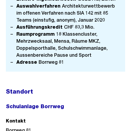
Auswahlverfahren
Architekturwettbewerb
im offenen Verfahren nach SIA 142 mit 85
Teams (einstufig, anonym), Januar 2020
Ausführungskredit
CHF 83,3 Mio.
Raumprogramm
18 Klassencluster,
Mehrzwecksaal, Mensa, Räume MKZ,
Doppelsporthalle, Schulschwimmanlage,
Aussenbereiche Pause und Sport
Adresse
Borrweg 81
Standort
Schulanlage Borrweg
Kontakt
Borrweg 81