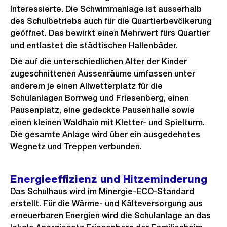
Interessierte. Die Schwimmanlage ist ausserhalb
des Schulbetriebs auch für die Quartierbevölkerung
geöffnet. Das bewirkt einen Mehrwert fürs Quartier
und entlastet die städtischen Hallenbäder.
Die auf die unterschiedlichen Alter der Kinder
zugeschnittenen Aussenräume umfassen unter
anderem je einen Allwetterplatz für die
Schulanlagen Borrweg und Friesenberg, einen
Pausenplatz, eine gedeckte Pausenhalle sowie
einen kleinen Waldhain mit Kletter- und Spielturm.
Die gesamte Anlage wird über ein ausgedehntes
Wegnetz und Treppen verbunden.
Energieeffizienz und Hitzeminderung
Das Schulhaus wird im Minergie-ECO-Standard
erstellt. Für die Wärme- und Kälteversorgung aus
erneuerbaren Energien wird die Schulanlage an das