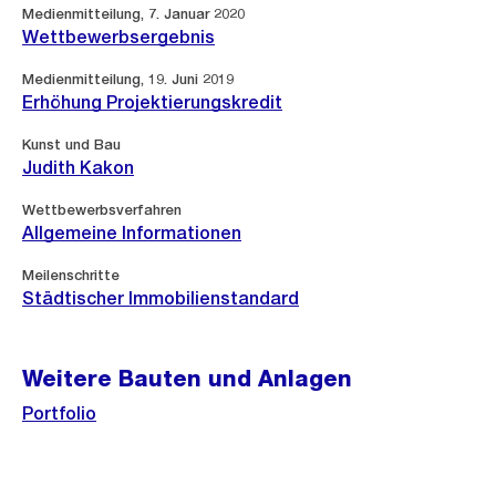
Medienmitteilung, 7. Januar 2020
Wettbewerbsergebnis
Medienmitteilung, 19. Juni 2019
Erhöhung Projektierungskredit
Kunst und Bau
Judith Kakon
Wettbewerbsverfahren
Allgemeine Informationen
Meilenschritte
Städtischer Immobilienstandard
Weitere Bauten und Anlagen
Portfolio