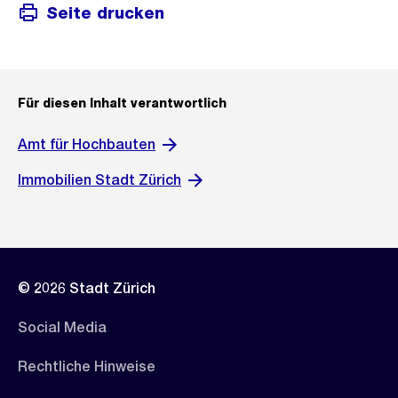
Seite drucken
Für diesen Inhalt verantwortlich
Amt für Hochbauten
Immobilien Stadt Zürich
© 2026 Stadt Zürich
Social Media
Rechtliche Hinweise