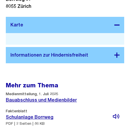
8055
Zürich
Stadtplan 3D
Mehr zum Thema
Medienmitteilung, 1. Juli 2025
Bauabschluss und Medienbilder
Faktenblatt
Schulanlage Borrweg
PDF | 2 Seiten | 86 KB