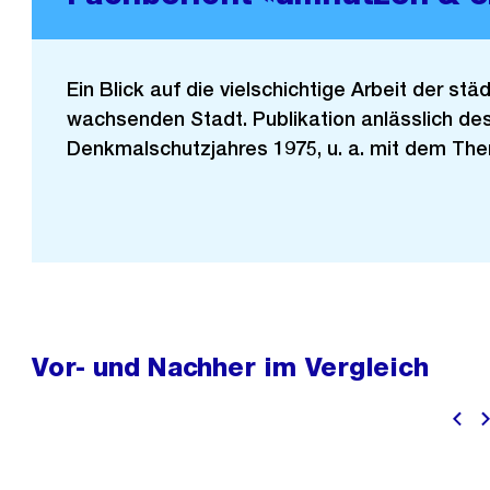
Ein Blick auf die vielschichtige Arbeit der st
wachsenden Stadt. Publikation anlässlich de
Denkmalschutzjahres 1975, u. a. mit dem Th
Vor- und Nachher im Vergleich