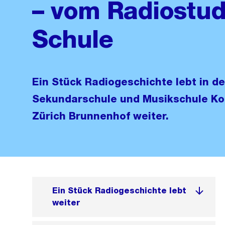
– vom Radiostud
Schule
Ein Stück Radiogeschichte lebt in d
Sekundarschule und Musikschule Ko
Zürich Brunnenhof weiter.
Ein Stück Radiogeschichte lebt
weiter