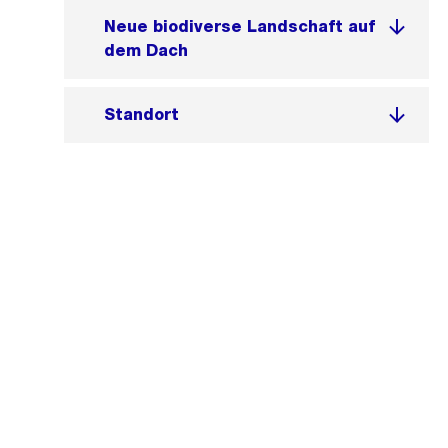
Neue biodiverse Landschaft auf
dem Dach
Standort