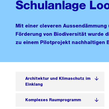
Schulanlage Lo
Mit einer cleveren Aussendämmung 
Förderung von Biodiversität wurde d
zu einem Pilotprojekt nachhaltigen 
Architektur und Klimaschutz im
Einklang
Komplexes Raumprogramm