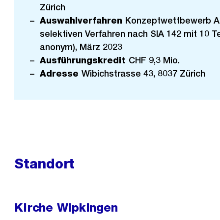
Zürich
Auswahlverfahren
Konzeptwettbewerb Ar
selektiven Verfahren nach SIA 142 mit 10 T
anonym), März 2023
Ausführungskredit
CHF 9,3 Mio.
Adresse
Wibichstrasse 43, 8037 Zürich
Standort
Kirche Wipkingen