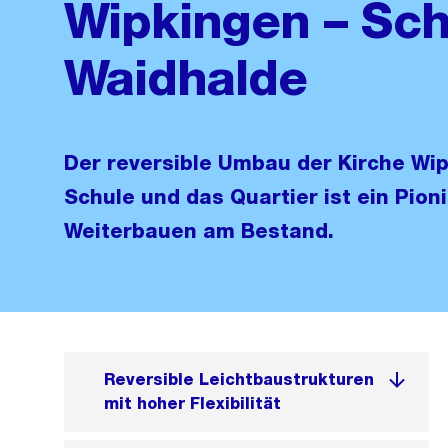
Wipkingen – Sch
Waidhalde
Der reversible Umbau der Kirche Wip
Schule und das Quartier ist ein Pion
Weiterbauen am Bestand.
Reversible Leichtbaustrukturen
mit hoher Flexibilität