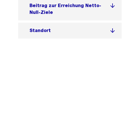
Beitrag zur Erreichung Netto-
Null-Ziele
Standort