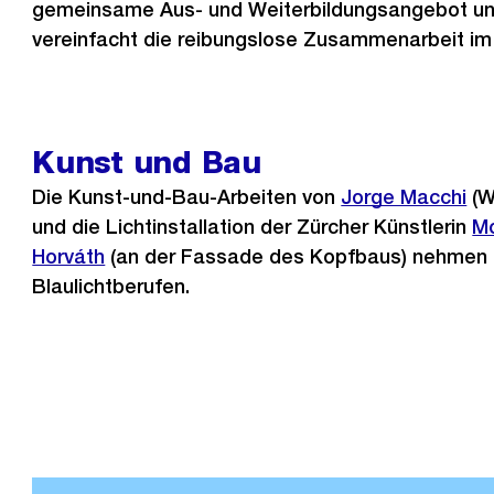
gemeinsame Aus- und Weiterbildungsangebot un
vereinfacht die reibungslose Zusammenarbeit im E
Kunst und Bau
Die Kunst-und-Bau-Arbeiten von
Jorge Macchi
(W
und die Lichtinstallation der Zürcher Künstlerin
Mo
Horváth
(an der Fassade des Kopfbaus) nehmen
Blaulichtberufen.