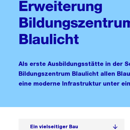
Erweiterung
Bildungszentru
Blaulicht
Als erste Ausbildungsstätte in der S
Bildungszentrum Blaulicht allen Bla
eine moderne Infrastruktur unter e
Ein vielseitiger Bau