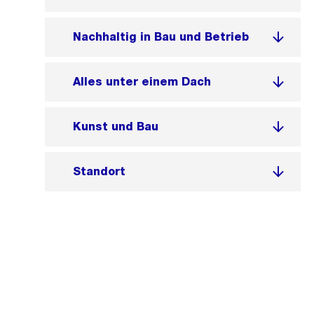
Nachhaltig in Bau und Betrieb
Alles unter einem Dach
Kunst und Bau
Standort