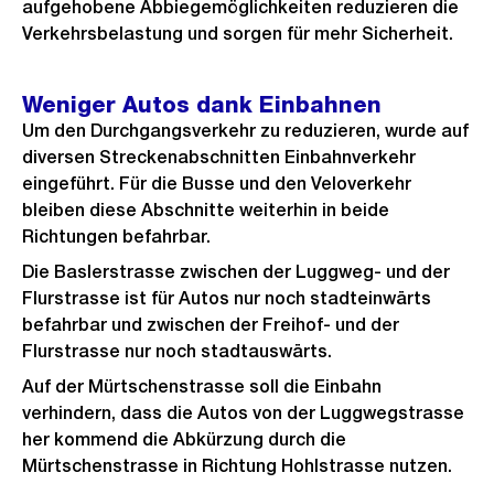
aufgehobene Abbiegemöglichkeiten reduzieren die
Verkehrsbelastung und sorgen für mehr Sicherheit.
Weniger Autos dank Einbahnen
Um den Durchgangsverkehr zu reduzieren, wurde auf
diversen Streckenabschnitten Einbahnverkehr
eingeführt. Für die Busse und den Veloverkehr
bleiben diese Abschnitte weiterhin in beide
Richtungen befahrbar.
Die Baslerstrasse zwischen der Luggweg- und der
Flurstrasse ist für Autos nur noch stadteinwärts
befahrbar und zwischen der Freihof- und der
Flurstrasse nur noch stadtauswärts.
Auf der Mürtschenstrasse soll die Einbahn
verhindern, dass die Autos von der Luggwegstrasse
her kommend die Abkürzung durch die
Mürtschenstrasse in Richtung Hohlstrasse nutzen.