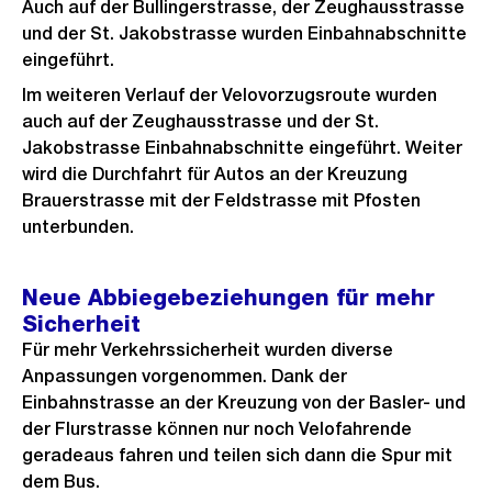
Auch auf der Bullingerstrasse, der Zeughausstrasse
und der St. Jakobstrasse wurden Einbahnabschnitte
eingeführt.
Im weiteren Verlauf der Velovorzugsroute wurden
auch auf der Zeughausstrasse und der St.
Jakobstrasse Einbahnabschnitte eingeführt. Weiter
wird die Durchfahrt für Autos an der Kreuzung
Brauerstrasse mit der Feldstrasse mit Pfosten
unterbunden.
Neue Abbiegebeziehungen für mehr
Sicherheit
Für mehr Verkehrssicherheit wurden diverse
Anpassungen vorgenommen. Dank der
Einbahnstrasse an der Kreuzung von der Basler- und
der Flurstrasse können nur noch Velofahrende
geradeaus fahren und teilen sich dann die Spur mit
dem Bus.