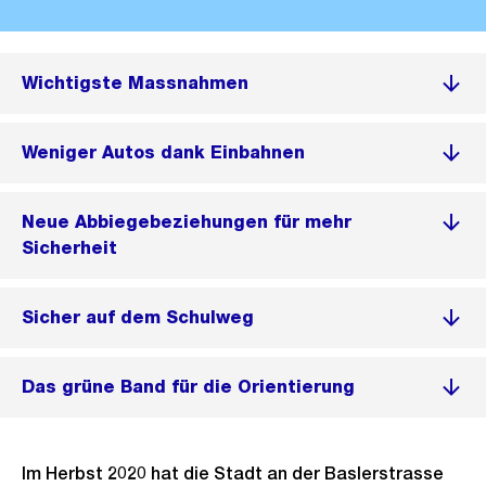
Wichtigste Massnahmen
Weniger Autos dank Einbahnen
Neue Abbiegebeziehungen für mehr
Sicherheit
Sicher auf dem Schulweg
Das grüne Band für die Orientierung
Im Herbst 2020 hat die Stadt an der Baslerstrasse