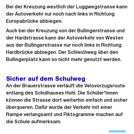
Bei der Kreuzung westlich der Luggwegstrasse kann
der Autoverkehr nur noch nach links in Richtung
Europabrücke abbiegen.
Auch bei der Kreuzung von der Bullingerstrasse und
der Hardstrasse kann der Autoverkehr von Westen
aus der Bullingerstrasse nur noch links in Richtung
Hardbrücke abbiegen. Der Schleichweg über den
Bullingerplatz kann so nicht mehr genutzt werden.
Sicher auf dem Schulweg
An der Brauerstrasse verläuft die Velovorzugsroute
entlang des Schulhauses Hohl. Die Schüler*innen
können die Strasse dort weiterhin einfach und sicher
überqueren. Dafür wurde der Verkehr mit einer
Rampe verlangsamt und Piktogramme machen auf
die Schule aufmerksam.
Ö