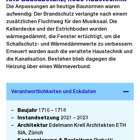
Die Anpassungen an heutige Baunormen waren
aufwendig: Der Brandschutz verlangte nach einem
zusätzlichen Fluchtweg für den Musiksaal. Die
Kellerdecke und der Estrichboden wurden
wärmegedämmt, die Fenster ertüchtigt, um die
Schallschutz- und Wärmedämmwerte zu verbessern.
Erneuert wurden auch die veraltete Haustechnik und
die Kanalisation. Bestehen blieb dagegen die
Heizung über einen Wärmeverbund.
Baujahr
1716 – 1718
Instandsetzung
2021 – 2023
Architektur
Edelmann Krell Architekten ETH
SIA, Zürich