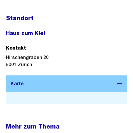
Standort
Haus zum Kiel
Kontakt
Hirschengraben 20
8001
Zürich
Stadtplan 3D
Mehr zum Thema