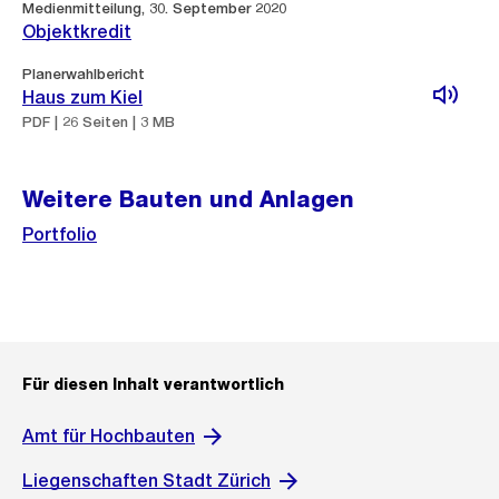
Medienmitteilung, 30. September 2020
Objektkredit
Planerwahlbericht
Haus zum Kiel
PDF | 26 Seiten | 3 MB
Weitere Bauten und Anlagen
Portfolio
Für diesen Inhalt verantwortlich
Amt für Hochbauten
Liegenschaften Stadt Zürich