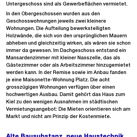
Untergeschoss sind als Gewerbeflächen vermietet.
In den Obergeschossen wurden aus den
Geschosswohnungen jeweils zwei kleinere
Wohnungen. Die Aufteilung bewerkstelligten
Holzwände, die sich von den ursprünglichen Mauern
abheben und gleichzeitig wirken, als wären sie schon
immer da gewesen. Im Dachgeschoss entstand ein
Mansardenzimmer mit kleiner Nasszelle, das als
Gästezimmer oder als Arbeitszimmer hinzugemietet
werden kann. In der Remise sowie im Anbau fanden
je eine Maisonette-Wohnung Platz. Die acht
grosszügigen Wohnungen verfügen über einen
hochwertigen Ausbau. Damit gehört das Haus zum
Kiel zu den wenigen Ausnahmen im städtischen
Vermietungsangebot: Die Mieten orientieren sich am
Markt und nicht am Prinzip der Kostenmiete.
Alte Bausubstanz, neue Haustechnik