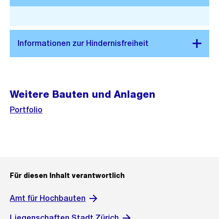
Stadtplan 3D
Weitere Bauten und Anlagen
Portfolio
Für diesen Inhalt verantwortlich
Amt für Hochbauten
Liegenschaften Stadt Zürich