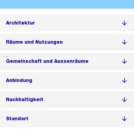
Architektur
Räume und Nutzungen
Gemeinschaft und Aussenräume
Anbindung
Nachhaltigkeit
Standort