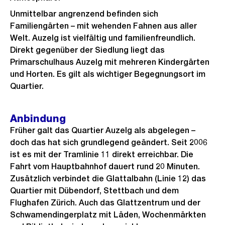
Unmittelbar angrenzend befinden sich
Familiengärten – mit wehenden Fahnen aus aller
Welt. Auzelg ist vielfältig und familienfreundlich.
Direkt gegenüber der Siedlung liegt das
Primarschulhaus Auzelg mit mehreren Kindergärten
und Horten. Es gilt als wichtiger Begegnungsort im
Quartier.
Anbindung
Früher galt das Quartier Auzelg als abgelegen –
doch das hat sich grundlegend geändert. Seit 2006
ist es mit der Tramlinie 11 direkt erreichbar. Die
Fahrt vom Hauptbahnhof dauert rund 20 Minuten.
Zusätzlich verbindet die Glattalbahn (Linie 12) das
Quartier mit Dübendorf, Stettbach und dem
Flughafen Zürich. Auch das Glattzentrum und der
Schwamendingerplatz mit Läden, Wochenmärkten