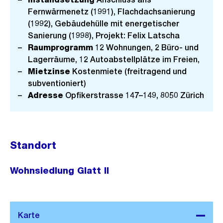
Fernwärmenetz (1991), Flachdachsanierung
(1992), Gebäudehülle mit energetischer
Sanierung (1998), Projekt: Felix Latscha
Raumprogramm
12 Wohnungen, 2 Büro- und
Lagerräume, 12 Autoabstellplätze im Freien,
Mietzinse
Kostenmiete (freitragend und
subventioniert)
Adresse
Opfikerstrasse 147–149, 8050 Zürich
Standort
Wohnsiedlung Glatt II