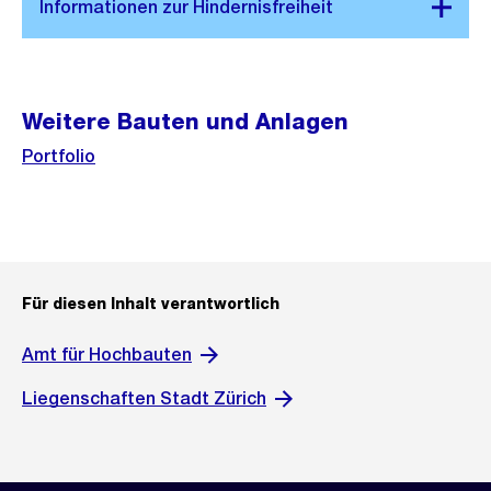
Weitere Bauten und Anlagen
Portfolio
Für diesen Inhalt verantwortlich
Amt für Hochbauten
Liegenschaften Stadt Zürich