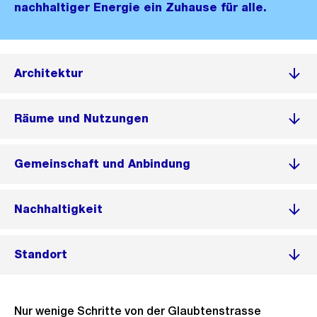
nachhaltiger Energie ein Zuhause für alle.
Architektur
Räume und Nutzungen
Gemeinschaft und Anbindung
Nachhaltigkeit
Standort
Nur wenige Schritte von der Glaubtenstrasse