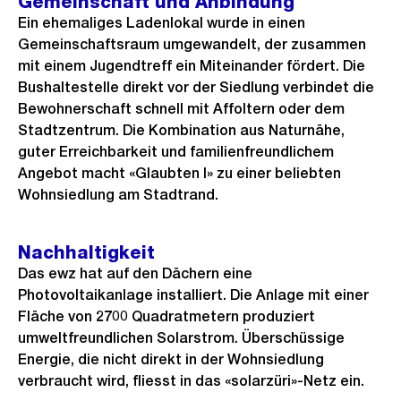
Gemeinschaft und Anbindung
Ein ehemaliges Ladenlokal wurde in einen
Gemeinschaftsraum umgewandelt, der zusammen
mit einem Jugendtreff ein Miteinander fördert. Die
Bushaltestelle direkt vor der Siedlung verbindet die
Bewohnerschaft schnell mit Affoltern oder dem
Stadtzentrum. Die Kombination aus Naturnähe,
guter Erreichbarkeit und familienfreundlichem
Angebot macht «Glaubten I» zu einer beliebten
Wohnsiedlung am Stadtrand.
Nachhaltigkeit
Das ewz hat auf den Dächern eine
Photovoltaikanlage installiert. Die Anlage mit einer
Fläche von 2700 Quadratmetern produziert
umweltfreundlichen Solarstrom. Überschüssige
Energie, die nicht direkt in der Wohnsiedlung
verbraucht wird, fliesst in das «solarzüri»-Netz ein.