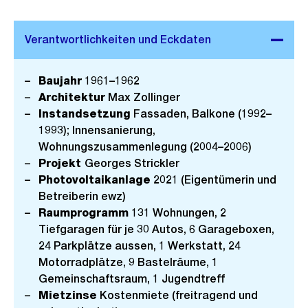
Baujahr
1961–1962
Architektur
Max Zollinger
Instandsetzung
Fassaden, Balkone (1992–
1993); Innensanierung,
Wohnungszusammenlegung (2004–2006)
Projekt
Georges Strickler
Photovoltaikanlage
2021 (Eigentümerin und
Betreiberin ewz)
Raumprogramm
131 Wohnungen, 2
Tiefgaragen für je 30 Autos, 6 Garageboxen,
24 Parkplätze aussen, 1 Werkstatt, 24
Motorradplätze, 9 Bastelräume, 1
Gemeinschaftsraum, 1 Jugendtreff
Mietzinse
Kostenmiete (freitragend und