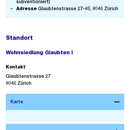
subventioniert)
Adresse
Glaubtenstrasse 27–85, 8046 Zürich
Standort
Wohnsiedlung Glaubten I
Kontakt
Glaubtenstrasse 27
8046
Zürich
Stadtplan 3D