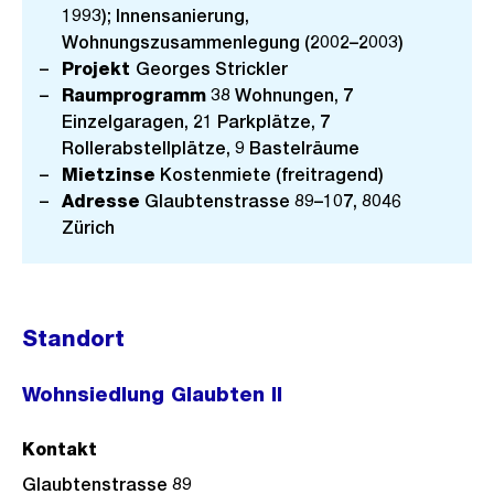
1993); Innensanierung,
Wohnungszusammenlegung (2002–2003)
Projekt
Georges Strickler
Raumprogramm
38 Wohnungen, 7
Einzelgaragen, 21 Parkplätze, 7
Rollerabstellplätze, 9 Bastelräume
Mietzinse
Kostenmiete (freitragend)
Adresse
Glaubtenstrasse 89–107, 8046
Zürich
Standort
Wohnsiedlung Glaubten II
Kontakt
Glaubtenstrasse 89