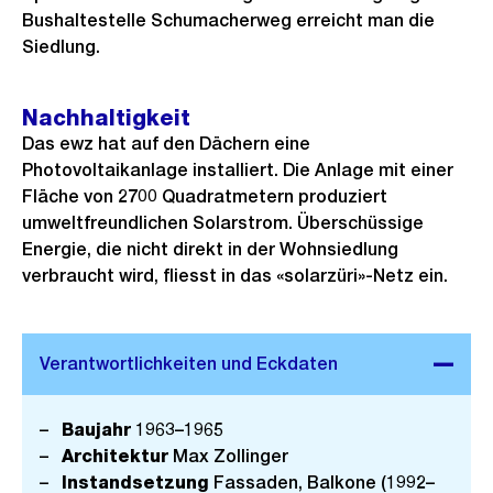
Bushaltestelle Schumacherweg erreicht man die
Siedlung.
Nachhaltigkeit
Das ewz hat auf den Dächern eine
Photovoltaikanlage installiert. Die Anlage mit einer
Fläche von 2700 Quadratmetern produziert
umweltfreundlichen Solarstrom. Überschüssige
Energie, die nicht direkt in der Wohnsiedlung
verbraucht wird, fliesst in das «solarzüri»-Netz ein.
Baujahr
1963–1965
Architektur
Max Zollinger
Instandsetzung
Fassaden, Balkone (1992–