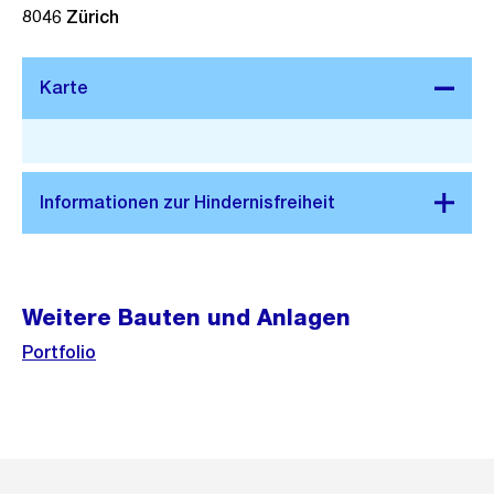
8046
Zürich
Stadtplan 3D
Weitere Bauten und Anlagen
Portfolio