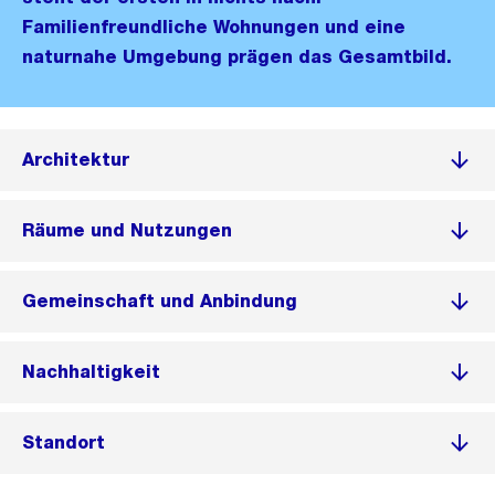
Familienfreundliche Wohnungen und eine
naturnahe Umgebung prägen das Gesamtbild.
Architektur
Räume und Nutzungen
Gemeinschaft und Anbindung
Nachhaltigkeit
Standort